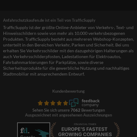
Anfahrschutzkaufen.de ist ein Teil von TrafficSupply
TrafficSupply ist der größte Online-Anbieter von Verkehrs-, Text- und
Hinweisschildern sowie von mehr als 10.000 verkehrsbezogenen
Produkten. TrafficSupply besteht aus mehreren Webshop-Konzepten,
unterteilt in den Bereichen Verkehr, Parken und Sicherheit. Bei uns
erhalten Sie Verkehrsschilder mit den dazugehörigen Halterungen als
auch Verkehrsschilderpfosten, Ladestationen für Elektroautos,
Fahrbahnmarkierungen für Parkplätze, sowie diverse
Sicherheitsprodukte für die gewerbliche Nutzung und nachhaltiges
Stadtmobiliar mit ansprechendem Entwurf.
Kundenbewertung
Sehen Sie sich unsere
7062
Bewertungen
Ausgezeichnet mit angesehenen Auszeichnungen