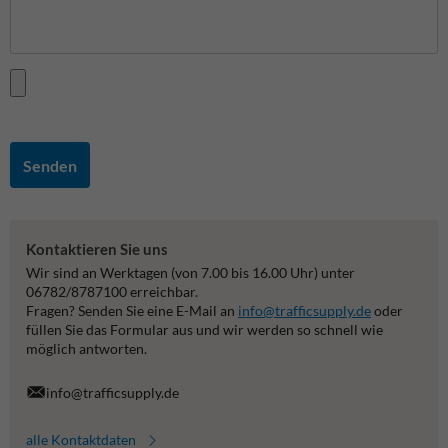
Senden
Kontaktieren Sie uns
Wir sind an Werktagen (von 7.00 bis 16.00 Uhr) unter
06782/8787100 erreichbar.
Fragen? Senden Sie eine E-Mail an
info@trafficsupply.de
oder
füllen Sie das Formular aus und wir werden so schnell wie
möglich antworten.
info@trafficsupply.de
alle Kontaktdaten