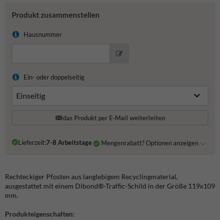
Produkt zusammenstellen
Hausnummer
Ein- oder doppelseitig
das Produkt per E-Mail weiterleiten
Lieferzeit:
7-8 Arbeitstage
Mengenrabatt? Optionen anzeigen
Rechteckiger Pfosten aus langlebigem Recyclingmaterial,
ausgestattet mit einem Dibond®-Traffic-Schild in der Größe 119x109
mm.
Produkteigenschaften: