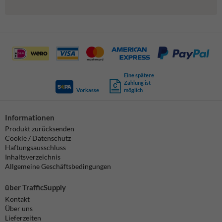
Eine spätere
Zahlung ist
Vorkasse
möglich
Informationen
Produkt zurücksenden
Cookie / Datenschutz
Haftungsausschluss
Inhaltsverzeichnis
Allgemeine Geschäftsbedingungen
über TrafficSupply
Kontakt
Über uns
Lieferzeiten