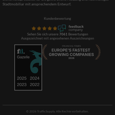
Stadtmobiliar mit ansprechendem Entwurf.
Kundenbewertung
Sehen Sie sich unsere
7061
Bewertungen
Ausgezeichnet mit angesehenen Auszeichnungen
© 2026 TrafficSupply. Alle Rechte vorbehalten.