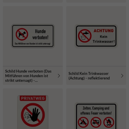
Schild Hunde verboten (Das
Schild Kein Trinkwasser
Mitführen von Hunden ist
(Achtung) - reflektierend
strikt untersagt) -
reflektierend