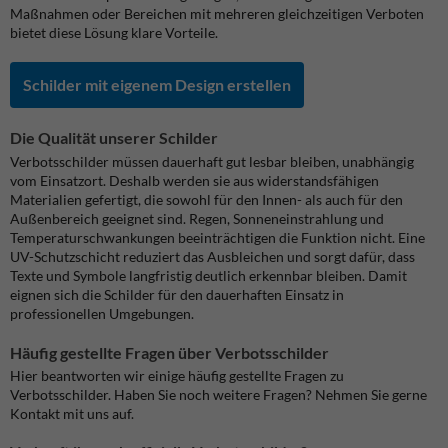
Maßnahmen oder Bereichen mit mehreren gleichzeitigen Verboten
bietet diese Lösung klare Vorteile.
Schilder mit eigenem Design erstellen
Die Qualität unserer Schilder
Verbotsschilder müssen dauerhaft gut lesbar bleiben, unabhängig
vom Einsatzort. Deshalb werden sie aus widerstandsfähigen
Materialien gefertigt, die sowohl für den Innen- als auch für den
Außenbereich geeignet sind. Regen, Sonneneinstrahlung und
Temperaturschwankungen beeinträchtigen die Funktion nicht.
Eine
UV-Schutzschicht reduziert das Ausbleichen und sorgt dafür, dass
Texte und Symbole langfristig deutlich erkennbar bleiben. Damit
eignen sich die Schilder für den dauerhaften Einsatz in
professionellen Umgebungen.
Häufig gestellte Fragen über Verbotsschilder
Hier beantworten wir einige häufig gestellte Fragen zu
Verbotsschilder. Haben Sie noch weitere Fragen? Nehmen Sie gerne
Kontakt mit uns auf.