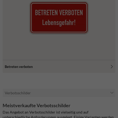
Betreten verboten
Verbotsschilder
Meistverkaufte Verbotsschilder
Das Angebot an Verbotsschilder ist vielseitig und auf
unterschiedliche Anforderungen ausgelegt. Einige Varianten werden