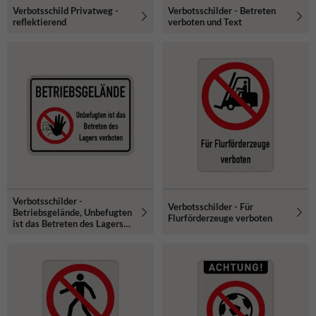
Verbotsschild Privatweg -
Verbotsschilder - Betreten
reflektierend
verboten und Text
Verbotsschilder -
Verbotsschilder - Für
Betriebsgelände, Unbefugten
Flurförderzeuge verboten
ist das Betreten des Lagers
verboten