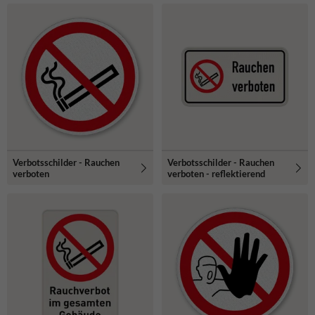
Verbotsschilder - Rauchen
Verbotsschilder - Rauchen
verboten
verboten - reflektierend