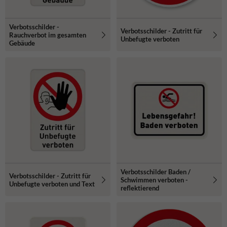
Verbotsschilder -
Verbotsschilder - Zutritt für
Rauchverbot im gesamten
Unbefugte verboten
Gebäude
Verbotsschilder Baden /
Verbotsschilder - Zutritt für
Schwimmen verboten -
Unbefugte verboten und Text
reflektierend