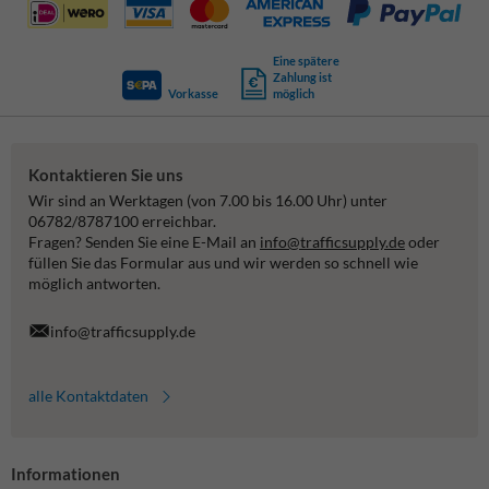
Eine spätere
Zahlung ist
Vorkasse
möglich
Kontaktieren Sie uns
Wir sind an Werktagen (von 7.00 bis 16.00 Uhr) unter
06782/8787100 erreichbar.
Fragen? Senden Sie eine E-Mail an
info@trafficsupply.de
oder
füllen Sie das Formular aus und wir werden so schnell wie
möglich antworten.
info@trafficsupply.de
alle Kontaktdaten
Informationen