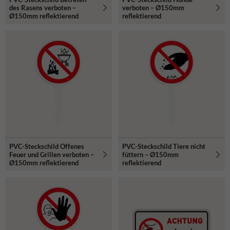
des Rasens verboten –
verboten – Ø150mm
Ø150mm reflektierend
reflektierend
PVC-Steckschild Offenes
PVC-Steckschild Tiere nicht
Feuer und Grillen verboten –
füttern – Ø150mm
Ø150mm reflektierend
reflektierend