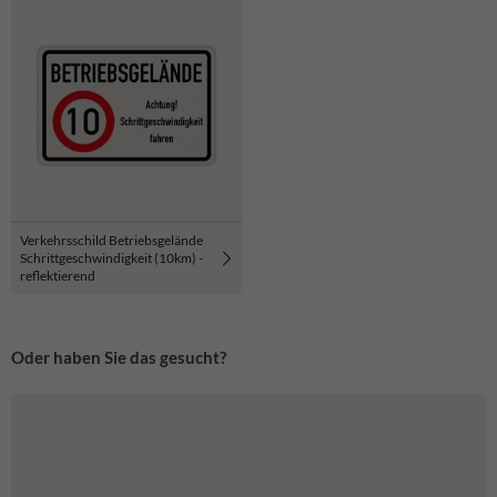
Verkehrsschild Betriebsgelände
Schrittgeschwindigkeit (10km) -
reflektierend
Oder haben Sie das gesucht?