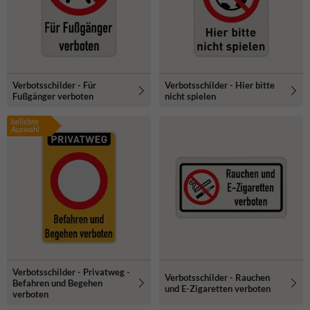
Verbotsschilder - Für
Verbotsschilder - Hier bitte
Fußgänger verboten
nicht spielen
beliebte
Auswahl
Verbotsschilder - Privatweg -
Verbotsschilder - Rauchen
Befahren und Begehen
und E-Zigaretten verboten
verboten