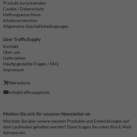
Produkt zurücksenden
Cookie / Datenschutz
Haftungsausschluss
Inhaltsverzeichnis
Allgemeine Geschäftsbedingungen
über TrafficSupply
Kontakt
Über uns
Lieferzeiten
Häufig gestellte Fragen / FAQ
Impressum
Warenkorb
info@trafficsupply.de
Melden Sie sich für unseren Newsletter an
Möchten Sie über unsere neusten Produkte und Entwicklungen auf
dem Laufenden gehalten werden? Dann tragen Sie unten Ihre E-Mail-
Adresse ein.