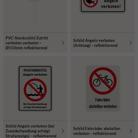
PVC-Steckschild Zutritt
Schild Angeln verboten
verboten verboten –
(Achtung) - reflektierend
Ø150mm reflektierend
Schild Angeln verboten (bei
Schild Fahrräder abstellen
Zuwiderhandlung erfolgt
verboten - reflektierend
Strafanzeige) - reflektierend