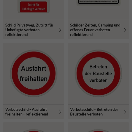
Schild Privatweg, Zutritt für
Schilder Zelten, Camping und
Unbefugte verboten -
offenes Feuer verboten -
reflektierend
reflektierend
Verbotsschild - Ausfahrt
Verbotsschild - Betreten der
freihalten - reflektierend
Baustelle verboten