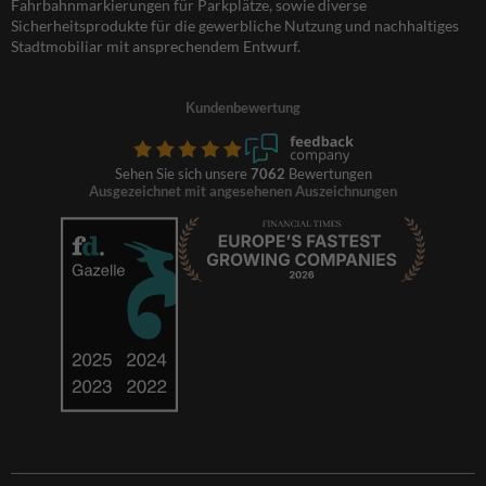
Fahrbahnmarkierungen für Parkplätze, sowie diverse
Sicherheitsprodukte für die gewerbliche Nutzung und nachhaltiges
Stadtmobiliar mit ansprechendem Entwurf.
Kundenbewertung
Sehen Sie sich unsere
7062
Bewertungen
Ausgezeichnet mit angesehenen Auszeichnungen