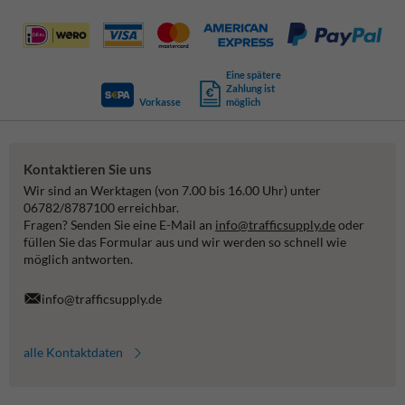
Eine spätere
Zahlung ist
Vorkasse
möglich
Kontaktieren Sie uns
Wir sind an Werktagen (von 7.00 bis 16.00 Uhr) unter
06782/8787100 erreichbar.
Fragen? Senden Sie eine E-Mail an
info@trafficsupply.de
oder
füllen Sie das Formular aus und wir werden so schnell wie
möglich antworten.
info@trafficsupply.de
alle Kontaktdaten