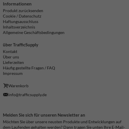
Informationen
Produkt zurücksenden
Cookie / Datenschutz
Haftungsausschluss
Inhaltsverzeichnis
Allgemeine Geschäftsbedingungen
über TrafficSupply
Kontakt
Über uns
Lieferzeiten
Häufig gestellte Fragen / FAQ
Impressum
Warenkorb
info@trafficsupply.de
Melden Sie sich für unseren Newsletter an
Möchten Sie über unsere neusten Produkte und Entwicklungen auf
dem Laufenden gehalten werden? Dann tragen Sie unten Ihre E-Mail-