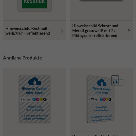
Hinweisschild Schrott und
Hinweisschild Restmüll
Metall grau/weiß mit 2x
weiß/grün - reflektierend
Piktogram - reflektierend
Ähnliche Produkte