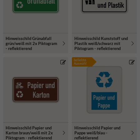
Hinweisschild Grünabfall
Hinweisschild Kunststoff und
grün/weiß mit 2x Piktogram
Plastik weiß/schwarz mit
- reflektierend
Piktogram - reflektierend
beliebte
Auswahl
Hinweisschild Papier und
Hinweisschild Papier und
Karton braun/weiß mit 2x
Pappe weiß/blau -
Piktogram - reflektierend
reflektierend