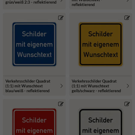
grün/weiß 2:3 - reflektierend
reflektierend
Verkehrsschilder Quadrat
Verkehrsschilder Quadrat
(1:1) mit Wunschtext
(1:1) mit Wunschtext
blau/weiß - reflektierend
gelb/schwarz - reflektierend