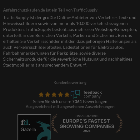
Anfahrschutzkaufen.de ist ein Teil von TrafficSupply
TrafficSupply ist der größte Online-Anbieter von Verkehrs-, Text- und
Hinweisschildern sowie von mehr als 10.000 verkehrsbezogenen
Produkten. TrafficSupply besteht aus mehreren Webshop-Konzepten,
unterteilt in den Bereichen Verkehr, Parken und Sicherheit. Bei uns
erhalten Sie Verkehrsschilder mit den dazugehörigen Halterungen als
auch Verkehrsschilderpfosten, Ladestationen für Elektroautos,
Fahrbahnmarkierungen für Parkplätze, sowie diverse
Sicherheitsprodukte für die gewerbliche Nutzung und nachhaltiges
Stadtmobiliar mit ansprechendem Entwurf.
Kundenbewertung
Sehen Sie sich unsere
7061
Bewertungen
Ausgezeichnet mit angesehenen Auszeichnungen