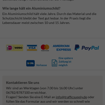
Wie lange hält ein Aluminiumschild?
Ein Aluminiumschild hält viele Jahre. Durch das Material und die
Schutzschicht bleibt der Text gut lesbar. In der Praxis liegt die
Lebensdauer meist zwischen 10 und 15 Jahren.
Eine spätere
Zahlung ist
Vorkasse
möglich
Kontaktieren Sie uns
Wir sind an Werktagen (von 7.00 bis 16.00 Uhr) unter
06782/8787100 erreichbar.
Fragen? Senden Sie eine E-Mail an
info@trafficsupply.de
oder
füllen Sie das Formular aus und wir werden so schnell wie