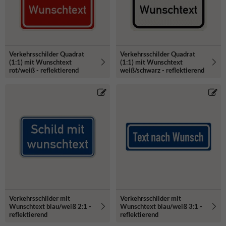
Verkehrsschilder Quadrat
Verkehrsschilder Quadrat
(1:1) mit Wunschtext
(1:1) mit Wunschtext
rot/weiß - reflektierend
weiß/schwarz - reflektierend
Verkehrsschilder mit
Verkehrsschilder mit
Wunschtext blau/weiß 2:1 -
Wunschtext blau/weiß 3:1 -
reflektierend
reflektierend