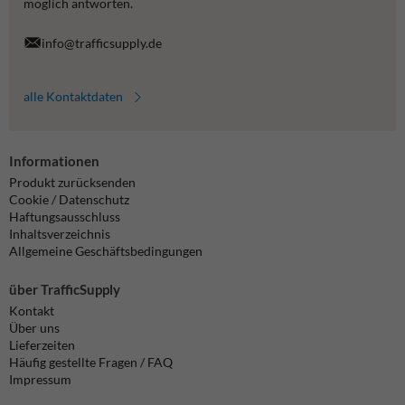
möglich antworten.
info@trafficsupply.de
alle Kontaktdaten
Informationen
Produkt zurücksenden
Cookie / Datenschutz
Haftungsausschluss
Inhaltsverzeichnis
Allgemeine Geschäftsbedingungen
über TrafficSupply
Kontakt
Über uns
Lieferzeiten
Häufig gestellte Fragen / FAQ
Impressum