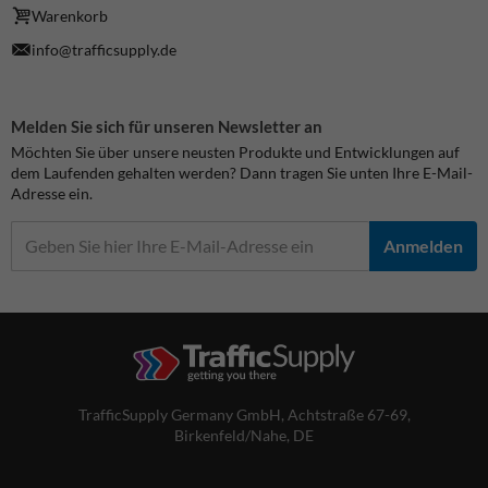
Warenkorb
info@trafficsupply.de
Melden Sie sich für unseren Newsletter an
Möchten Sie über unsere neusten Produkte und Entwicklungen auf
dem Laufenden gehalten werden? Dann tragen Sie unten Ihre E-Mail-
Adresse ein.
Anmelden
TrafficSupply Germany GmbH,
Achtstraße 67-69
,
Birkenfeld/Nahe, DE