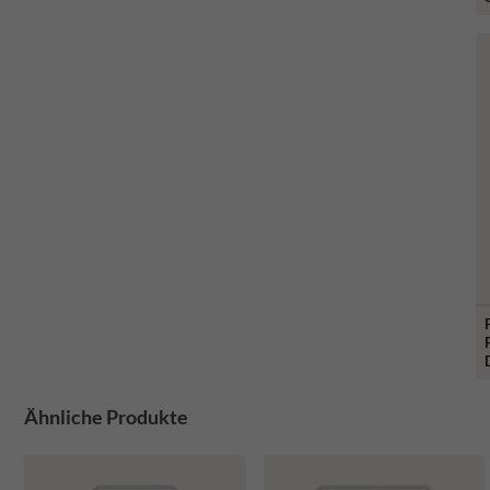
Ähnliche Produkte