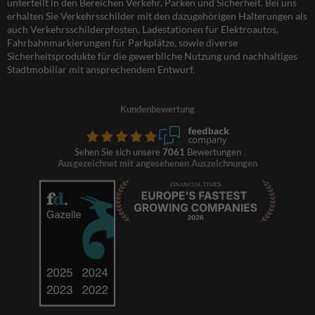
unterteilt in den Bereichen Verkehr, Parken und Sicherheit. Bei uns
erhalten Sie Verkehrsschilder mit den dazugehörigen Halterungen als
auch Verkehrsschilderpfosten, Ladestationen für Elektroautos,
Fahrbahnmarkierungen für Parkplätze, sowie diverse
Sicherheitsprodukte für die gewerbliche Nutzung und nachhaltiges
Stadtmobiliar mit ansprechendem Entwurf.
Kundenbewertung
Sehen Sie sich unsere
7061
Bewertungen
Ausgezeichnet mit angesehenen Auszeichnungen