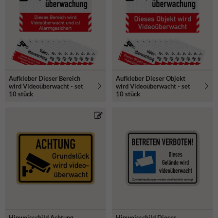
Aufkleber Dieser Bereich
Aufkleber Dieser Objekt
wird Videoüberwacht - set
wird Videoüberwacht - set
10 stück
10 stück
Hinweisschild Achtung
Hinweisschild Dieses