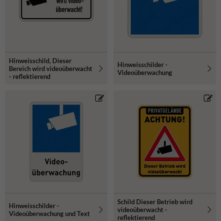
Hinweisschild, Dieser
Hinweisschilder -
Bereich wird videoüberwacht
Videoüberwachung
- reflektierend
Schild Dieser Betrieb wird
Hinweisschilder -
videoüberwacht -
Videoüberwachung und Text
reflektierend