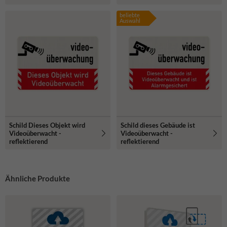
beliebte
Auswahl
Schild Dieses Objekt wird
Schild dieses Gebäude ist
Videoüberwacht -
Videoüberwacht -
reflektierend
reflektierend
Ähnliche Produkte