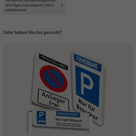
Verkehrsschild Betriebsgelände
Schrittgeschwindigkeit (10km) -
reflektierend
Oder haben Sie das gesucht?