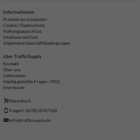
Informationen
Produkt zurücksenden
Cookie / Datenschutz
Haftungsausschluss
Inhaltsverzeichnis
Allgemeine Geschäftsbedingungen
über TrafficSupply
Kontakt
Über uns
Lieferzeiten
Häufig gestellte Fragen / FAQ
Impressum
Warenkorb
Fragen? 06782/8787100
info@trafficsupply.de