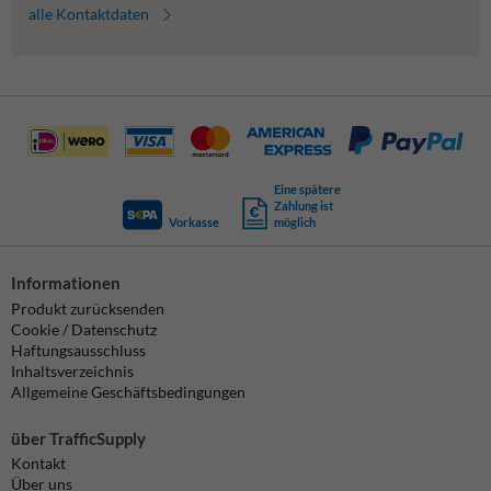
alle Kontaktdaten
Eine spätere
Zahlung ist
Vorkasse
möglich
Informationen
Produkt zurücksenden
Cookie / Datenschutz
Haftungsausschluss
Inhaltsverzeichnis
Allgemeine Geschäftsbedingungen
über TrafficSupply
Kontakt
Über uns