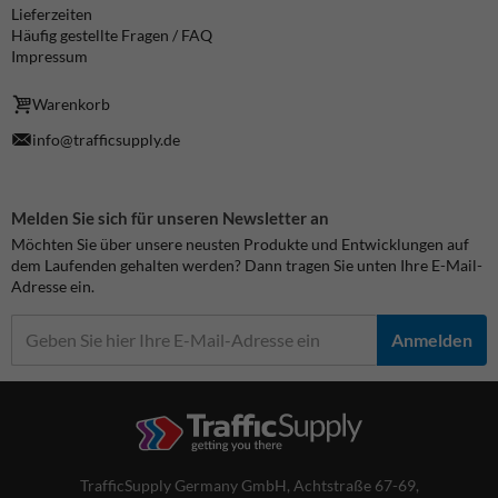
Lieferzeiten
Häufig gestellte Fragen / FAQ
Impressum
Warenkorb
info@trafficsupply.de
Melden Sie sich für unseren Newsletter an
Möchten Sie über unsere neusten Produkte und Entwicklungen auf
dem Laufenden gehalten werden? Dann tragen Sie unten Ihre E-Mail-
Adresse ein.
Anmelden
TrafficSupply Germany GmbH,
Achtstraße 67-69
,