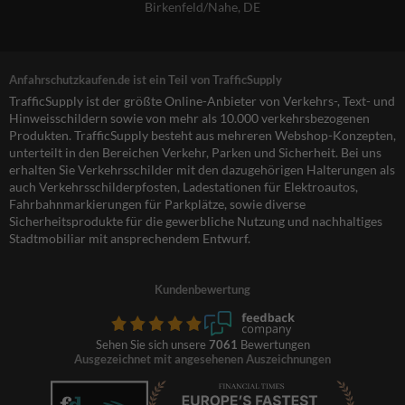
Birkenfeld/Nahe, DE
Anfahrschutzkaufen.de ist ein Teil von TrafficSupply
TrafficSupply ist der größte Online-Anbieter von Verkehrs-, Text- und
Hinweisschildern sowie von mehr als 10.000 verkehrsbezogenen
Produkten. TrafficSupply besteht aus mehreren Webshop-Konzepten,
unterteilt in den Bereichen Verkehr, Parken und Sicherheit. Bei uns
erhalten Sie Verkehrsschilder mit den dazugehörigen Halterungen als
auch Verkehrsschilderpfosten, Ladestationen für Elektroautos,
Fahrbahnmarkierungen für Parkplätze, sowie diverse
Sicherheitsprodukte für die gewerbliche Nutzung und nachhaltiges
Stadtmobiliar mit ansprechendem Entwurf.
Kundenbewertung
Sehen Sie sich unsere
7061
Bewertungen
Ausgezeichnet mit angesehenen Auszeichnungen