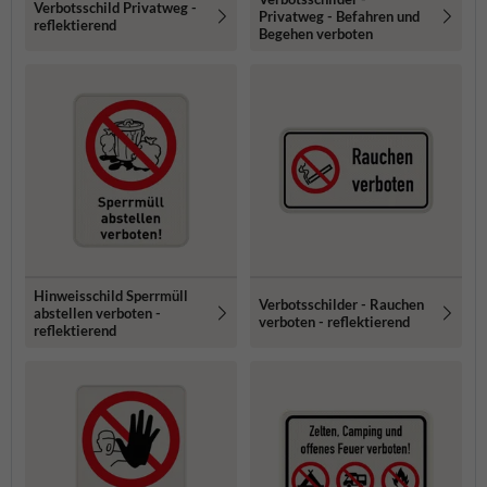
Verbotsschild Privatweg -
Privatweg - Befahren und
reflektierend
Begehen verboten
Hinweisschild Sperrmüll
Verbotsschilder - Rauchen
abstellen verboten -
verboten - reflektierend
reflektierend