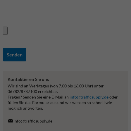
Senden
Kontaktieren Sie uns
Wir sind an Werktagen (von 7.00 bis 16.00 Uhr) unter
06782/8787100 erreichbar.
Fragen? Senden Sie eine E-Mail an
info@trafficsupply.de
oder
füllen Sie das Formular aus und wir werden so schnell wie
möglich antworten.
info@trafficsupply.de