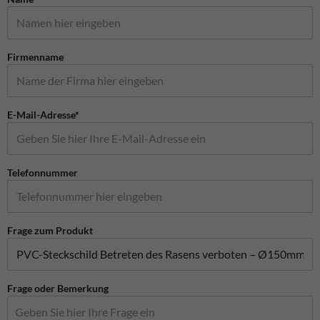
Firmenname
E-Mail-Adresse*
Telefonnummer
Frage zum Produkt
Frage oder Bemerkung