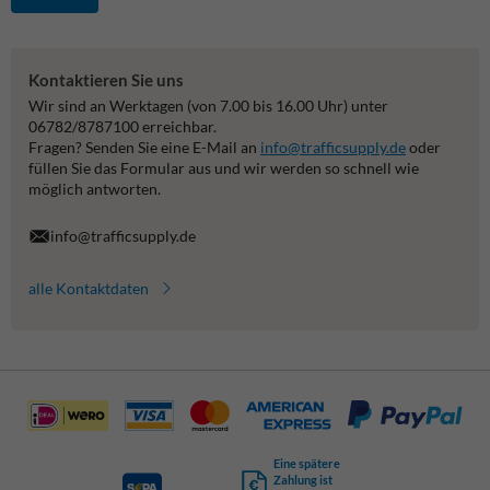
Kontaktieren Sie uns
Wir sind an Werktagen (von 7.00 bis 16.00 Uhr) unter
06782/8787100 erreichbar.
Fragen? Senden Sie eine E-Mail an
info@trafficsupply.de
oder
füllen Sie das Formular aus und wir werden so schnell wie
möglich antworten.
info@trafficsupply.de
alle Kontaktdaten
Eine spätere
Zahlung ist