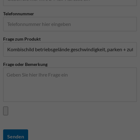
Telefonnummer
Frage zum Produkt
Frage oder Bemerkung
Senden