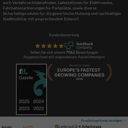
auch Verkehrsschilderpfosten, Ladestationen für Elektroautos,
Fahrbahnmarkierungen für Parkplätze, sowie diverse
Sicherheitsprodukte für die gewerbliche Nutzung und nachhaltiges
Stadtmobiliar mit ansprechendem Entwurf.
Kundenbewertung
Sehen Sie sich unsere
7062
Bewertungen
Ausgezeichnet mit angesehenen Auszeichnungen
Produktoptionen anzeigen
Lieferzeit:
3-4 Arbeitstage
67,00
Anzahl: