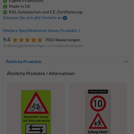
Eigene Produktion
Made in DE
RAL-Gütezeichen und CE-Zertifizierung
Schauen Sie sich alle Vorteile an
Weitere Spezifikationen dieses Produkts
9.4
7062 Bewertungen
Unabhängige Bewertungen von FeedbackCompany
Ähnliche Produkte
Ähnliche Produkte / Alternativen