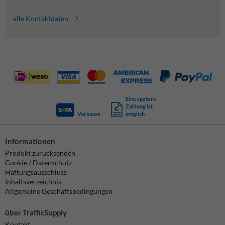
alle Kontaktdaten
Eine spätere
Zahlung ist
Vorkasse
möglich
Informationen
Produkt zurücksenden
Cookie / Datenschutz
Haftungsausschluss
Inhaltsverzeichnis
Allgemeine Geschäftsbedingungen
über TrafficSupply
Kontakt