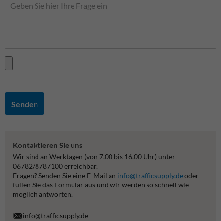
Senden
Kontaktieren Sie uns
Wir sind an Werktagen (von 7.00 bis 16.00 Uhr) unter
06782/8787100 erreichbar.
Fragen? Senden Sie eine E-Mail an
info@trafficsupply.de
oder
füllen Sie das Formular aus und wir werden so schnell wie
möglich antworten.
info@trafficsupply.de