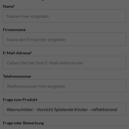
Name*
Firmenname
E-Mail-Adresse*
Telefonnummer
Frage zum Produkt
Frage oder Bemerkung