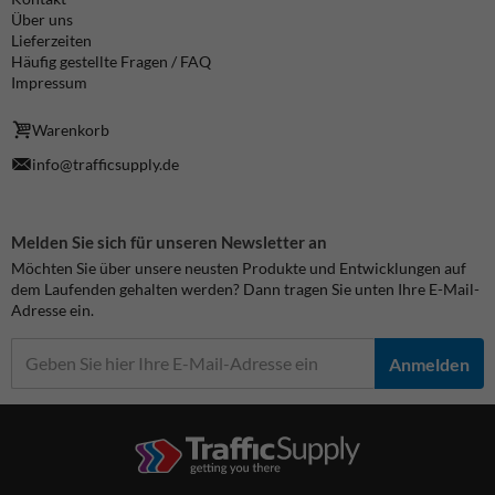
Über uns
Lieferzeiten
Häufig gestellte Fragen / FAQ
Impressum
Warenkorb
info@trafficsupply.de
Melden Sie sich für unseren Newsletter an
Möchten Sie über unsere neusten Produkte und Entwicklungen auf
dem Laufenden gehalten werden? Dann tragen Sie unten Ihre E-Mail-
Adresse ein.
Anmelden