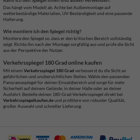
Das hängt vom Modell ab. Achte bei Außenmontage auf
wetterbeständige Materialien, UV-Beständigkeit und eine passende
Halterung.
Wie montiere ich den Spiegel richtig?
Montiere den Spiegel so, dass er den kritischen Bereich vollständig
zeigt. Richte ihn nach der Montage sorgfältig aus und prüfe die Sicht
aus der Perspektive der Nutzer.
Verkehrsspiegel 180 Grad online kaufen
Mit einem
Verkehrsspiegel 180 Grad
verbesserst du die Sicht an
gefährlichen und unübersichtlichen Stellen. Wähle den passenden
Panoramaspiegel für deinen Einsatzbereich und sorge für mehr
Sicherheit auf deinem Gelände, in deiner Halle oder an deiner
Ausfahrt. Bestelle deinen 180-Grad-Verkehrsspiegel direkt bei
Verkehrsspiegelkaufen.de
und profitiere von robuster Qualität,
großer Auswahl und schneller Lieferung.