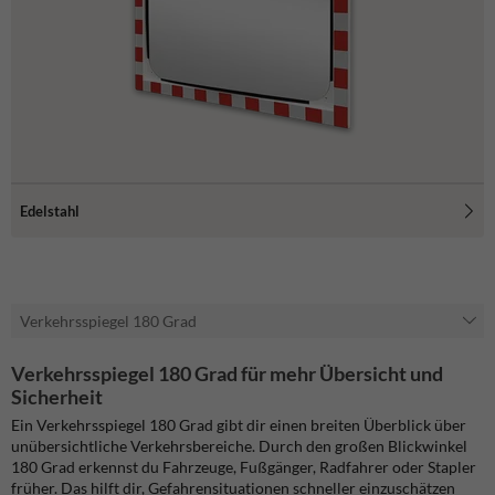
Edelstahl
Verkehrsspiegel 180 Grad
Verkehrsspiegel 180 Grad für mehr Übersicht und
Sicherheit
Ein Verkehrsspiegel 180 Grad gibt dir einen breiten Überblick über
unübersichtliche Verkehrsbereiche. Durch den großen Blickwinkel
180 Grad erkennst du Fahrzeuge, Fußgänger, Radfahrer oder Stapler
früher. Das hilft dir, Gefahrensituationen schneller einzuschätzen