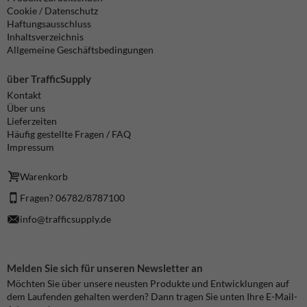
Cookie / Datenschutz
Haftungsausschluss
Inhaltsverzeichnis
Allgemeine Geschäftsbedingungen
über TrafficSupply
Kontakt
Über uns
Lieferzeiten
Häufig gestellte Fragen / FAQ
Impressum
Warenkorb
Fragen? 06782/8787100
info@trafficsupply.de
Melden Sie sich für unseren Newsletter an
Möchten Sie über unsere neusten Produkte und Entwicklungen auf
dem Laufenden gehalten werden? Dann tragen Sie unten Ihre E-Mail-