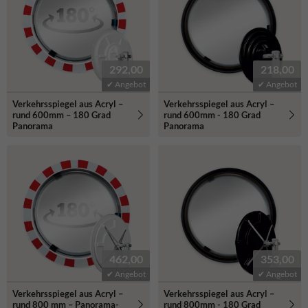
292,00
218,00
✔ Angebot
✔ Angebot
Verkehrsspiegel aus Acryl –
Verkehrsspiegel aus Acryl –
rund 600mm – 180 Grad
rund 600mm - 180 Grad
Panorama
Panorama
462,00
353,00
✔ Angebot
✔ Angebot
Verkehrsspiegel aus Acryl –
Verkehrsspiegel aus Acryl –
rund 800 mm – Panorama-
rund 800mm - 180 Grad