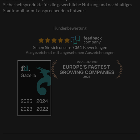
Sicherheitsprodukte für die gewerbliche Nutzung und nachhaltiges
Stadtmobiliar mit ansprechendem Entwurf.
Kundenbewertung
Sehen Sie sich unsere
7061
Bewertungen
Ausgezeichnet mit angesehenen Auszeichnungen