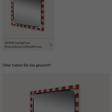
Verkehrsspiegel aus
Polycarbonat 1000x800 mm
Oder haben Sie das gesucht?