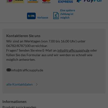
Eine spätere
Zahlung ist
Vorkasse
möglich
Kontaktieren Sie uns
Wir sind an Werktagen (von 7.00 bis 16.00 Uhr) unter
06782/8787100 erreichbar.
Fragen? Senden Sie eine E-Mail an
info@trafficsupply.de
oder
füllen Sie das Formular aus und wir werden so schnell wie
möglich antworten.
info@trafficsupply.de
alle Kontaktdaten
Informationen
Produkt zurücksenden