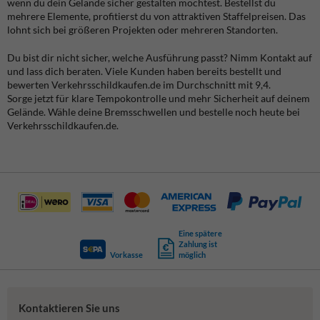
wenn du dein Gelände sicher gestalten möchtest. Bestellst du
mehrere Elemente, profitierst du von attraktiven Staffelpreisen. Das
lohnt sich bei größeren Projekten oder mehreren Standorten.
Du bist dir nicht sicher, welche Ausführung passt? Nimm Kontakt auf
und lass dich beraten. Viele Kunden haben bereits bestellt und
bewerten Verkehrsschildkaufen.de im Durchschnitt mit 9,4.
Sorge jetzt für klare Tempokontrolle und mehr Sicherheit auf deinem
Gelände. Wähle deine Bremsschwellen und bestelle noch heute bei
Verkehrsschildkaufen.de.
Eine spätere
Zahlung ist
Vorkasse
möglich
Kontaktieren Sie uns