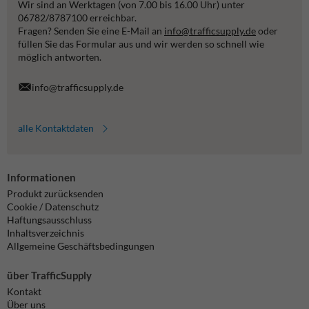
Wir sind an Werktagen (von 7.00 bis 16.00 Uhr) unter
06782/8787100 erreichbar.
Fragen? Senden Sie eine E-Mail an
info@trafficsupply.de
oder
füllen Sie das Formular aus und wir werden so schnell wie
möglich antworten.
info@trafficsupply.de
alle Kontaktdaten
Informationen
Produkt zurücksenden
Cookie / Datenschutz
Haftungsausschluss
Inhaltsverzeichnis
Allgemeine Geschäftsbedingungen
über TrafficSupply
Kontakt
Über uns