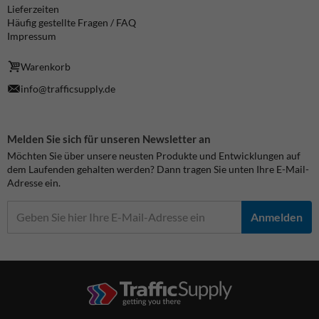
Lieferzeiten
Häufig gestellte Fragen / FAQ
Impressum
Warenkorb
info@trafficsupply.de
Melden Sie sich für unseren Newsletter an
Möchten Sie über unsere neusten Produkte und Entwicklungen auf
dem Laufenden gehalten werden? Dann tragen Sie unten Ihre E-Mail-
Adresse ein.
Anmelden