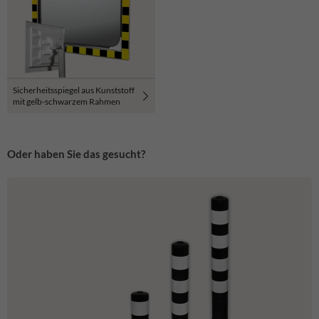
Sicherheitsspiegel aus Kunststoff
mit gelb-schwarzem Rahmen
Oder haben Sie das gesucht?