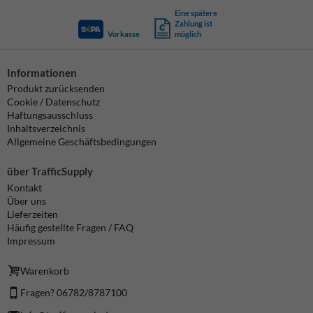
Eine spätere
Zahlung ist
Vorkasse
möglich
Informationen
Produkt zurücksenden
Cookie / Datenschutz
Haftungsausschluss
Inhaltsverzeichnis
Allgemeine Geschäftsbedingungen
über TrafficSupply
Kontakt
Über uns
Lieferzeiten
Häufig gestellte Fragen / FAQ
Impressum
Warenkorb
Fragen? 06782/8787100