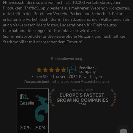
Hinweisschildern sowie von mehr als 10.000 verkehrsbezogenen
Produkten. TrafficSupply besteht aus mehreren Webshop-Konzepten,
unterteilt in den Bereichen Verkehr, Parken und Sicherheit. Bei uns
erhalten Sie Verkehrsschilder mit den dazugehörigen Halterungen als
auch Verkehrsschilderpfosten, Ladestationen für Elektroautos,
Fahrbahnmarkierungen für Parkplätze, sowie diverse
Sicherheitsprodukte für die gewerbliche Nutzung und nachhaltiges
Stadtmobiliar mit ansprechendem Entwurf.
Kundenbewertung
Sehen Sie sich unsere
7061
Bewertungen
Ausgezeichnet mit angesehenen Auszeichnungen