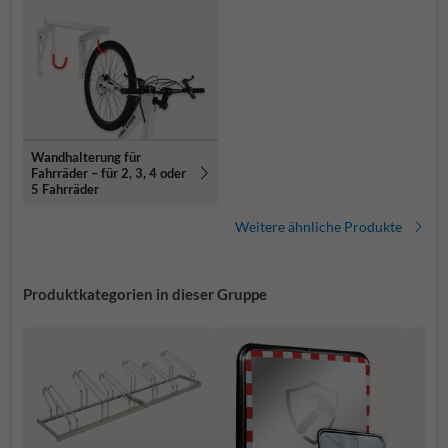
Wandhalterung für
Fahrräder – für 2, 3, 4 oder
5 Fahrräder
Weitere ähnliche Produkte
Produktkategorien in dieser Gruppe