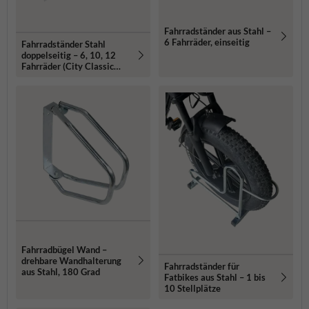
Fahrradständer aus Stahl –
6 Fahrräder, einseitig
Fahrradständer Stahl
doppelseitig – 6, 10, 12
Fahrräder (City Classic
Double)
Fahrradbügel Wand –
drehbare Wandhalterung
Fahrradständer für
aus Stahl, 180 Grad
Fatbikes aus Stahl – 1 bis
10 Stellplätze