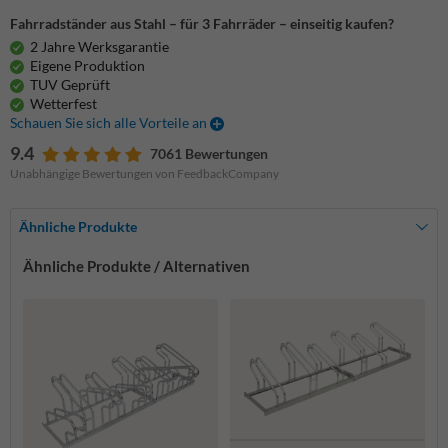
Fahrradständer aus Stahl – für 3 Fahrräder – einseitig kaufen?
2 Jahre Werksgarantie
Eigene Produktion
TUV Geprüft
Wetterfest
Schauen Sie sich alle Vorteile an
9.4
7061 Bewertungen
Unabhängige Bewertungen von FeedbackCompany
Ähnliche Produkte
Ähnliche Produkte / Alternativen