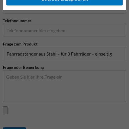
Telefonnummer
Frage zum Produkt
Frage oder Bemerkung