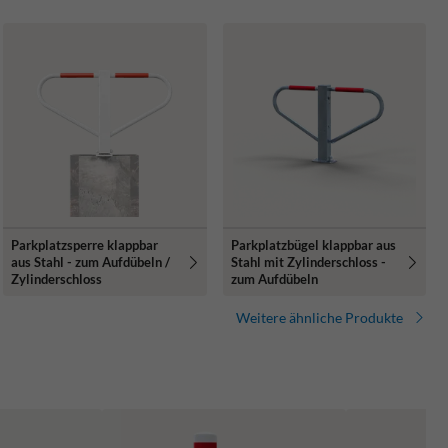
Parkplatzsperre klappbar
Parkplatzbügel klappbar aus
aus Stahl - zum Aufdübeln /
Stahl mit Zylinderschloss -
Zylinderschloss
zum Aufdübeln
Weitere ähnliche Produkte