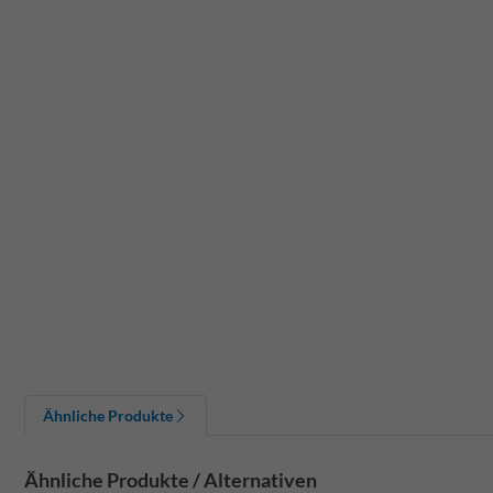
Ähnliche Produkte
Ähnliche Produkte / Alternativen