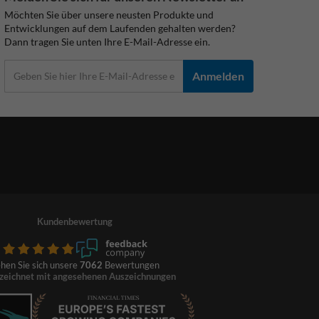
Möchten Sie über unsere neusten Produkte und
Entwicklungen auf dem Laufenden gehalten werden?
Dann tragen Sie unten Ihre E-Mail-Adresse ein.
Anmelden
Kundenbewertung
hen Sie sich unsere
7062
Bewertungen
zeichnet mit angesehenen Auszeichnungen