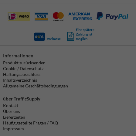
Eine spätere
Zahlung ist
Vorkasse
möglich
Informationen
Produkt zurücksenden
Cookie / Datenschutz
Haftungsausschluss
Inhaltsverzeichnis
Allgemeine Geschäftsbedingungen
über TrafficSupply
Kontakt
Über uns
Lieferzeiten
Häufig gestellte Fragen / FAQ
Impressum