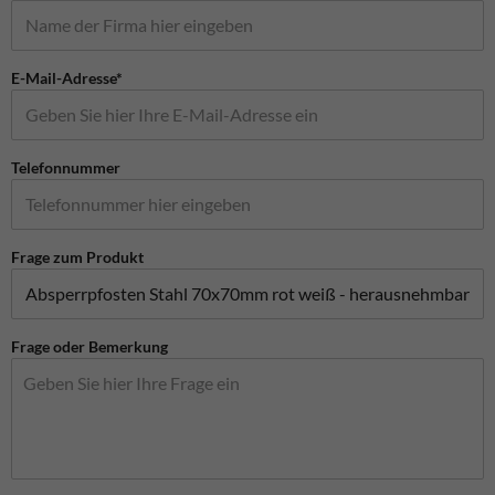
E-Mail-Adresse*
Telefonnummer
Frage zum Produkt
Frage oder Bemerkung