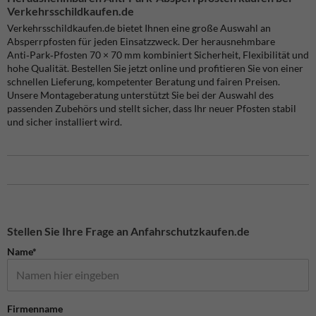
Verkehrsschildkaufen.de
Verkehrsschildkaufen.de bietet Ihnen eine große Auswahl an
Absperrpfosten für jeden Einsatzzweck. Der herausnehmbare
Anti‑Park‑Pfosten 70 × 70 mm kombiniert Sicherheit, Flexibilität und
hohe Qualität. Bestellen Sie jetzt online und profitieren Sie von einer
schnellen Lieferung, kompetenter Beratung und fairen Preisen.
Unsere Montageberatung unterstützt Sie bei der Auswahl des
passenden Zubehörs und stellt sicher, dass Ihr neuer Pfosten stabil
und sicher installiert wird.
Stellen Sie Ihre Frage an Anfahrschutzkaufen.de
Name*
Firmenname