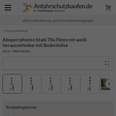
Schnelle Lieferung, auch bei Sonderanfertigungen
Herausnehmbar
Absperrpfosten Stahl 70x70mm rot weiß -
herausnehmbar mit Bodenhülse
Art.nr. TWAP.06266
Produktoptionen