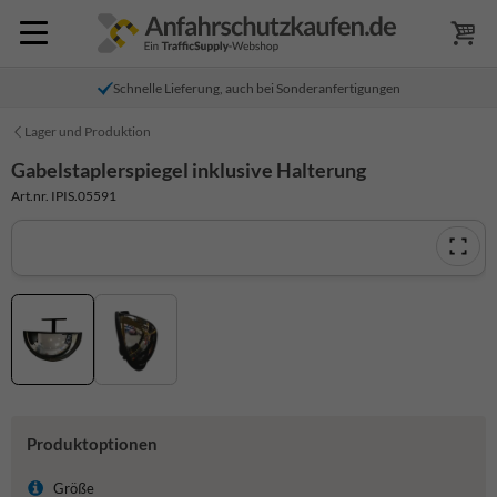
Schnelle Lieferung, auch bei Sonderanfertigungen
Lager und Produktion
Gabelstaplerspiegel inklusive Halterung
Art.nr. IPIS.05591
Produktoptionen
Größe