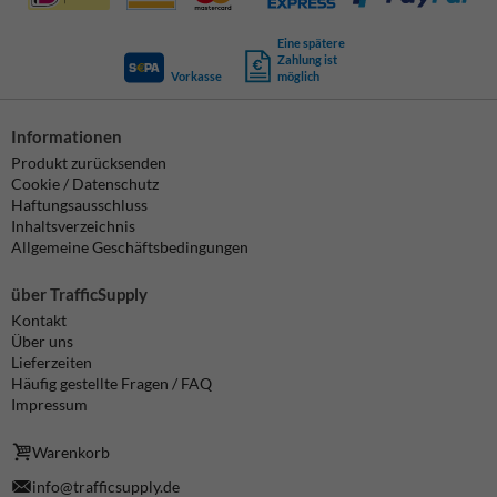
Eine spätere
Zahlung ist
Vorkasse
möglich
Informationen
Produkt zurücksenden
Cookie / Datenschutz
Haftungsausschluss
Inhaltsverzeichnis
Allgemeine Geschäftsbedingungen
über TrafficSupply
Kontakt
Über uns
Lieferzeiten
Häufig gestellte Fragen / FAQ
Impressum
Warenkorb
info@trafficsupply.de