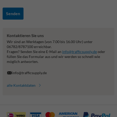
Senden
Kontaktieren Sie uns
Wir sind an Werktagen (von 7.00 bis 16.00 Uhr) unter
06782/8787100 erreichbar.
Fragen? Senden Sie eine E-Mail an
info@trafficsupply.de
oder
füllen Sie das Formular aus und wir werden so schnell wie
möglich antworten.
info@trafficsupply.de
alle Kontaktdaten