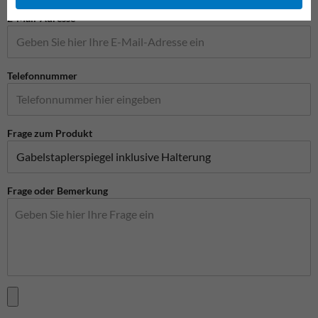
E-Mail-Adresse*
Telefonnummer
Frage zum Produkt
Frage oder Bemerkung