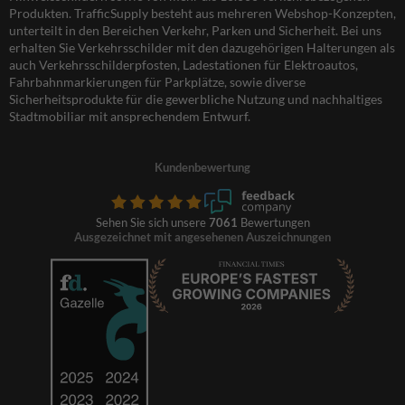
Produkten. TrafficSupply besteht aus mehreren Webshop-Konzepten,
unterteilt in den Bereichen Verkehr, Parken und Sicherheit. Bei uns
erhalten Sie Verkehrsschilder mit den dazugehörigen Halterungen als
auch Verkehrsschilderpfosten, Ladestationen für Elektroautos,
Fahrbahnmarkierungen für Parkplätze, sowie diverse
Sicherheitsprodukte für die gewerbliche Nutzung und nachhaltiges
Stadtmobiliar mit ansprechendem Entwurf.
Kundenbewertung
Sehen Sie sich unsere
7061
Bewertungen
Ausgezeichnet mit angesehenen Auszeichnungen