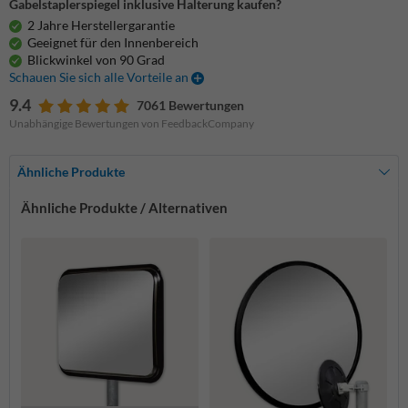
Gabelstaplerspiegel inklusive Halterung kaufen?
2 Jahre Herstellergarantie
Geeignet für den Innenbereich
Blickwinkel von 90 Grad
Schauen Sie sich alle Vorteile an
9.4
7061 Bewertungen
Unabhängige Bewertungen von FeedbackCompany
Ähnliche Produkte
Ähnliche Produkte / Alternativen