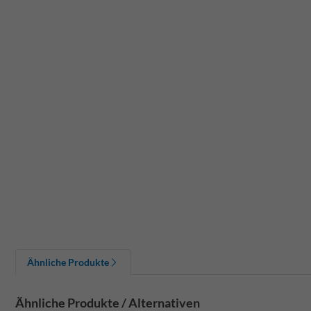
Ähnliche Produkte
Ähnliche Produkte / Alternativen