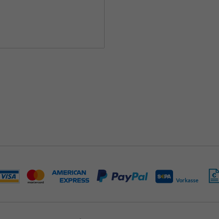
Vorkasse