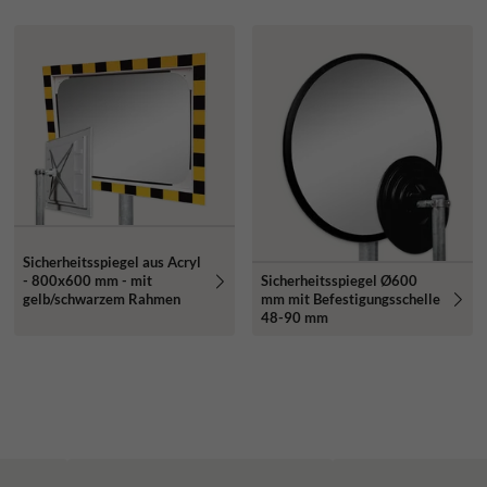
Sicherheitsspiegel aus Acryl
Sicherheitsspiegel Ø600
- 800x600 mm - mit
mm mit Befestigungsschelle
gelb/schwarzem Rahmen
48-90 mm