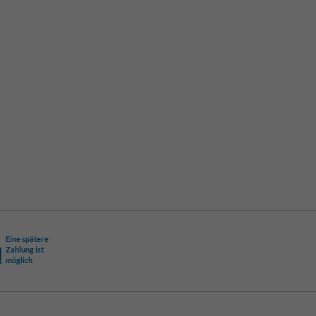
Eine spätere
Zahlung ist
möglich