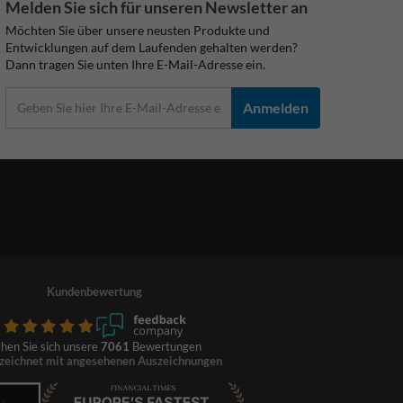
Melden Sie sich für unseren Newsletter an
Möchten Sie über unsere neusten Produkte und
Entwicklungen auf dem Laufenden gehalten werden?
Dann tragen Sie unten Ihre E-Mail-Adresse ein.
Anmelden
Kundenbewertung
hen Sie sich unsere
7061
Bewertungen
zeichnet mit angesehenen Auszeichnungen