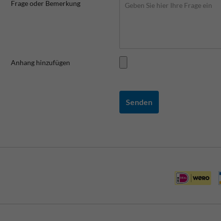
Frage oder Bemerkung
Anhang hinzufügen
Senden