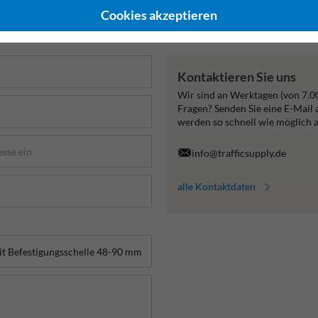
Cookies akzeptieren
Kontaktieren Sie uns
Wir sind an Werktagen (von 7.0
Fragen? Senden Sie eine E-Mail
werden so schnell wie möglich 
info@trafficsupply.de
alle Kontaktdaten