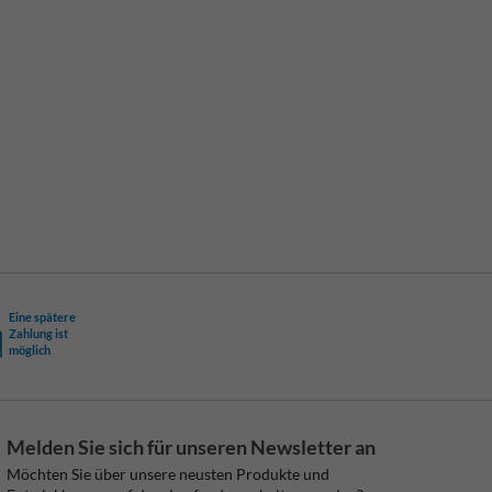
Eine spätere
Zahlung ist
möglich
Melden Sie sich für unseren Newsletter an
Möchten Sie über unsere neusten Produkte und