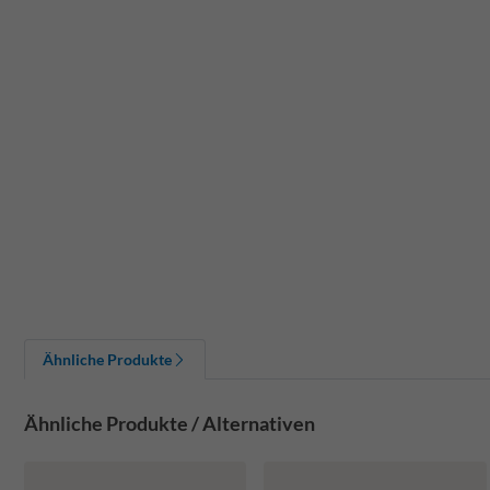
Ähnliche Produkte
Ähnliche Produkte / Alternativen