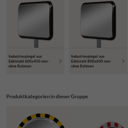
Industriespiegel aus
Industriespiegel aus
Edelstahl 600x450 mm -
Edelstahl 800x600 mm -
ohne Rahmen
ohne Rahmen
Produktkategorien in dieser Gruppe