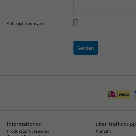
Anhang hinzufügen
Senden
Informationen
über TrafficSupp
Produkt zurücksenden
Kontakt