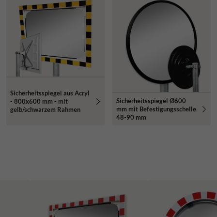
Sicherheitsspiegel aus Acryl
Sicherheitsspiegel Ø600
- 800x600 mm - mit
mm mit Befestigungsschelle
gelb/schwarzem Rahmen
48-90 mm