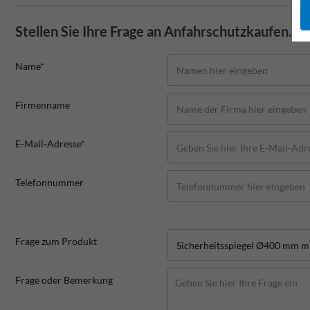
Stellen Sie Ihre Frage an Anfahrschutzkaufen.de
Name*
Firmenname
E-Mail-Adresse*
Telefonnummer
Frage zum Produkt
Frage oder Bemerkung