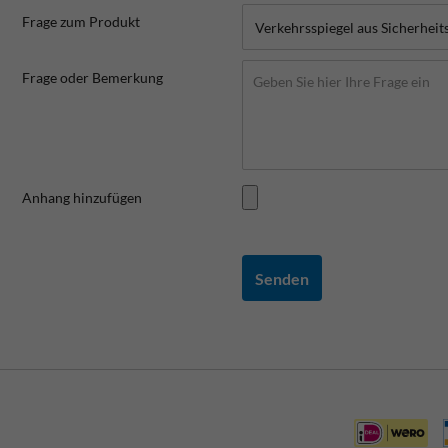
Frage zum Produkt
Frage oder Bemerkung
Anhang hinzufügen
Senden