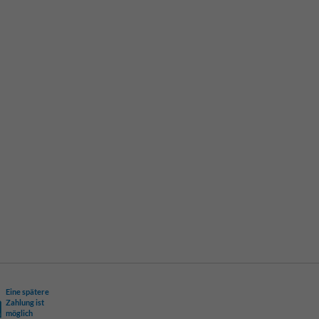
Eine spätere
Zahlung ist
möglich