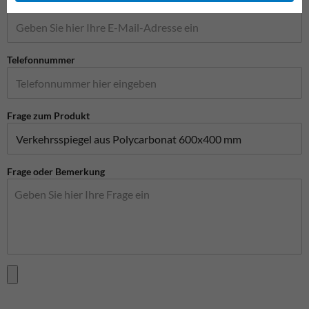
E-Mail-Adresse*
Telefonnummer
Frage zum Produkt
Frage oder Bemerkung