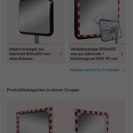
Industriespiegel aus
Verkehrsspiegel 800x600
Edelstahl 800x600 mm -
mm aus Edelstahl +
ohne Rahmen
Halterungsset Ø48-90 mm
Weitere ähnliche Produkte
Produktkategorien in dieser Gruppe