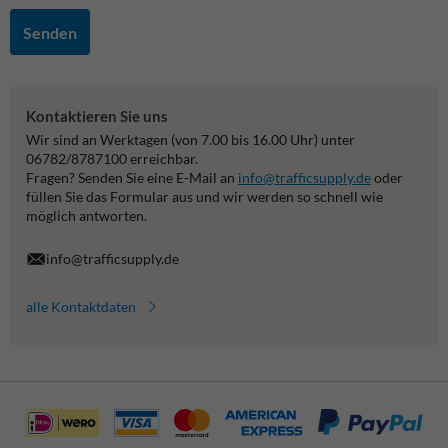
Senden
Kontaktieren Sie uns
Wir sind an Werktagen (von 7.00 bis 16.00 Uhr) unter
06782/8787100 erreichbar.
Fragen? Senden Sie eine E-Mail an
info@trafficsupply.de
oder
füllen Sie das Formular aus und wir werden so schnell wie
möglich antworten.
info@trafficsupply.de
alle Kontaktdaten