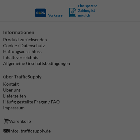
Eine spätere
Zahlung ist
Vorkasse
möglich
Informationen
Produkt zurücksenden
Cookie / Datenschutz
Haftungsausschluss
Inhaltsverzeichnis
Allgemeine Geschäftsbedingungen
über TrafficSupply
Kontakt
Über uns
Lieferzeiten
Häufig gestellte Fragen / FAQ
Impressum
Warenkorb
info@trafficsupply.de