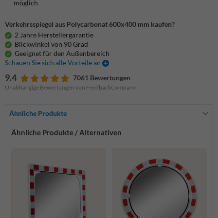
möglich
Verkehrsspiegel aus Polycarbonat 600x400 mm kaufen?
2 Jahre Herstellergarantie
Blickwinkel von 90 Grad
Geeignet für den Außenbereich
Schauen Sie sich alle Vorteile an
9.4
7061 Bewertungen
Unabhängige Bewertungen von FeedbackCompany
Ähnliche Produkte
Ähnliche Produkte / Alternativen