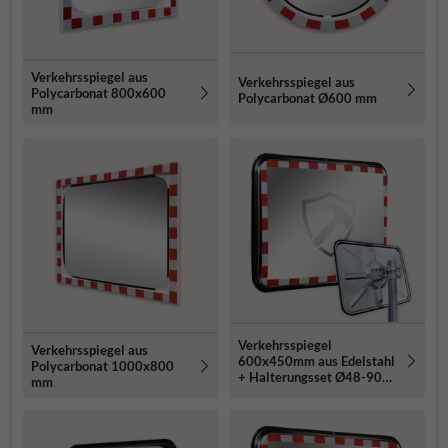
Verkehrsspiegel aus
Verkehrsspiegel aus
Polycarbonat 800x600
Polycarbonat Ø600 mm
mm
Verkehrsspiegel
Verkehrsspiegel aus
600x450mm aus Edelstahl
Polycarbonat 1000x800
+ Halterungsset Ø48-90
mm
mm