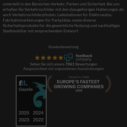
unterteilt in den Bereichen Verkehr, Parken und Sicherheit. Bei uns
erhalten Sie Verkehrsschilder mit den dazugehörigen Halterungen als
auch Verkehrsschilderpfosten, Ladestationen für Elektroautos,
Fahrbahnmarkierungen für Parkplätze, sowie diverse
Sicherheitsprodukte für die gewerbliche Nutzung und nachhaltiges
Stadtmobiliar mit ansprechendem Entwurf.
Kundenbewertung
Sehen Sie sich unsere
7061
Bewertungen
Ausgezeichnet mit angesehenen Auszeichnungen