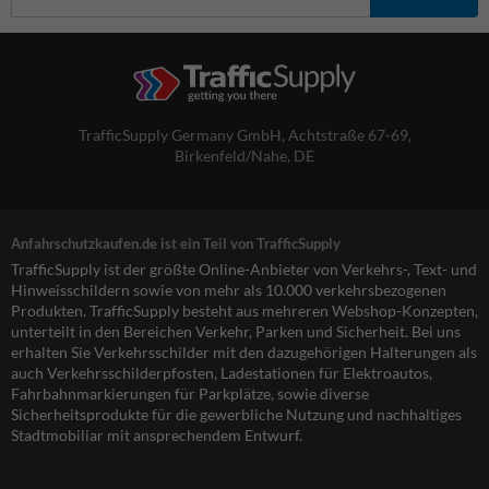
TrafficSupply Germany GmbH,
Achtstraße 67-69
,
Birkenfeld/Nahe, DE
Anfahrschutzkaufen.de ist ein Teil von TrafficSupply
TrafficSupply ist der größte Online-Anbieter von Verkehrs-, Text- und
Hinweisschildern sowie von mehr als 10.000 verkehrsbezogenen
Produkten. TrafficSupply besteht aus mehreren Webshop-Konzepten,
unterteilt in den Bereichen Verkehr, Parken und Sicherheit. Bei uns
erhalten Sie Verkehrsschilder mit den dazugehörigen Halterungen als
auch Verkehrsschilderpfosten, Ladestationen für Elektroautos,
Fahrbahnmarkierungen für Parkplätze, sowie diverse
Sicherheitsprodukte für die gewerbliche Nutzung und nachhaltiges
Stadtmobiliar mit ansprechendem Entwurf.