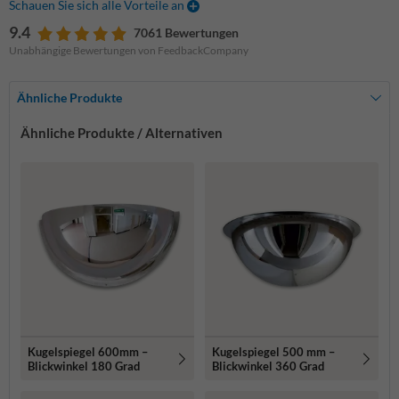
Schauen Sie sich alle Vorteile an
9.4
7061 Bewertungen
Unabhängige Bewertungen von FeedbackCompany
Ähnliche Produkte
Ähnliche Produkte / Alternativen
Kugelspiegel 600mm –
Kugelspiegel 500 mm –
Blickwinkel 180 Grad
Blickwinkel 360 Grad