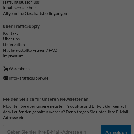
Haftungsausschluss
Inhaltsverzeichnis
Allgemeine Geschäftsbedingungen
über TrafficSupply
Kontakt
Über uns
Lieferzeiten
Häufig gestellte Fragen / FAQ
Impressum
Warenkorb
info@trafficsupply.de
Melden Sie sich für unseren Newsletter an
Möchten Sie über unsere neusten Produkte und Entwicklungen auf
dem Laufenden gehalten werden? Dann tragen Sie unten Ihre E-Mail-
Adresse ein.
Anmelden