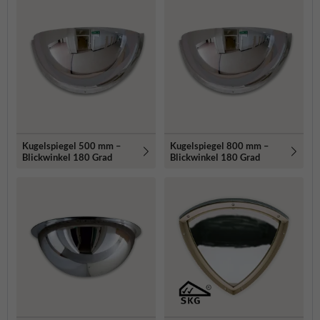
Kugelspiegel 500 mm –
Kugelspiegel 800 mm –
Blickwinkel 180 Grad
Blickwinkel 180 Grad