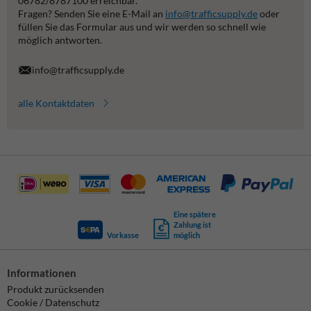
06782/8787100 erreichbar.
Fragen? Senden Sie eine E-Mail an
info@trafficsupply.de
oder
füllen Sie das Formular aus und wir werden so schnell wie
möglich antworten.
info@trafficsupply.de
alle Kontaktdaten
Eine spätere
Zahlung ist
Vorkasse
möglich
Informationen
Produkt zurücksenden
Cookie / Datenschutz