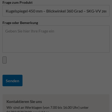
Frage zum Produkt
Frage oder Bemerkung
Senden
Kontaktieren Sie uns
Wir sind an Werktagen (von 7.00 bis 16.00 Uhr) unter