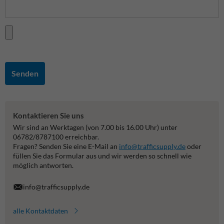
Senden
Kontaktieren Sie uns
Wir sind an Werktagen (von 7.00 bis 16.00 Uhr) unter
06782/8787100 erreichbar.
Fragen? Senden Sie eine E-Mail an
info@trafficsupply.de
oder
füllen Sie das Formular aus und wir werden so schnell wie
möglich antworten.
info@trafficsupply.de
alle Kontaktdaten