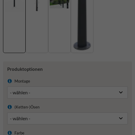
Produktoptionen
Montage
(Ketten-)Ösen
Farbe