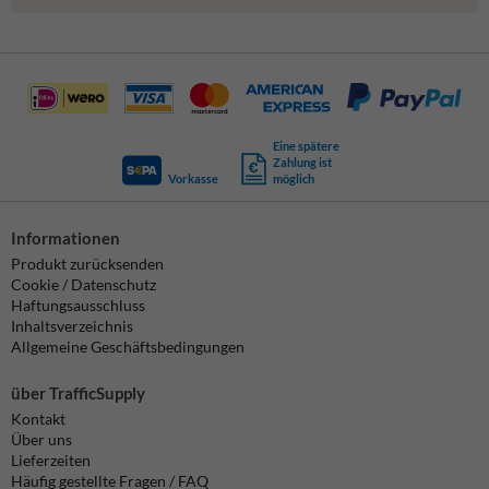
Eine spätere
Zahlung ist
Vorkasse
möglich
Informationen
Produkt zurücksenden
Cookie / Datenschutz
Haftungsausschluss
Inhaltsverzeichnis
Allgemeine Geschäftsbedingungen
über TrafficSupply
Kontakt
Über uns
Lieferzeiten
Häufig gestellte Fragen / FAQ