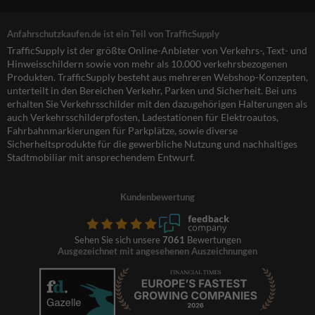
Anfahrschutzkaufen.de ist ein Teil von TrafficSupply
TrafficSupply ist der größte Online-Anbieter von Verkehrs-, Text- und
Hinweisschildern sowie von mehr als 10.000 verkehrsbezogenen
Produkten. TrafficSupply besteht aus mehreren Webshop-Konzepten,
unterteilt in den Bereichen Verkehr, Parken und Sicherheit. Bei uns
erhalten Sie Verkehrsschilder mit den dazugehörigen Halterungen als
auch Verkehrsschilderpfosten, Ladestationen für Elektroautos,
Fahrbahnmarkierungen für Parkplätze, sowie diverse
Sicherheitsprodukte für die gewerbliche Nutzung und nachhaltiges
Stadtmobiliar mit ansprechendem Entwurf.
Kundenbewertung
Sehen Sie sich unsere
7061
Bewertungen
Ausgezeichnet mit angesehenen Auszeichnungen