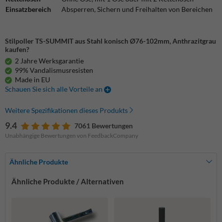
Einsatzbereich
Absperren, Sichern und Freihalten von Bereichen
Stilpoller TS-SUMMIT aus Stahl konisch Ø76-102mm, Anthrazitgrau
kaufen?
2 Jahre Werksgarantie
99% Vandalismusresisten
Made in EU
Schauen Sie sich alle Vorteile an
Weitere Spezifikationen dieses Produkts
9.4
7061 Bewertungen
Unabhängige Bewertungen von FeedbackCompany
Ähnliche Produkte
Ähnliche Produkte / Alternativen