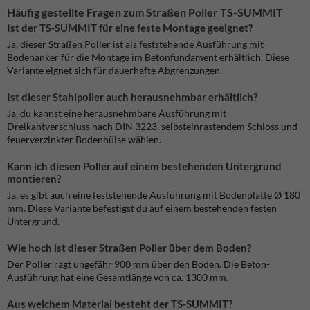
Häufig gestellte Fragen zum Straßen Poller TS-SUMMIT
Ist der TS-SUMMIT für eine feste Montage geeignet?
Ja, dieser Straßen Poller ist als feststehende Ausführung mit
Bodenanker für die Montage im Betonfundament erhältlich. Diese
Variante eignet sich für dauerhafte Abgrenzungen.
Ist dieser Stahlpoller auch herausnehmbar erhältlich?
Ja, du kannst eine herausnehmbare Ausführung mit
Dreikantverschluss nach DIN 3223, selbsteinrastendem Schloss und
feuerverzinkter Bodenhülse wählen.
Kann ich diesen Poller auf einem bestehenden Untergrund
montieren?
Ja, es gibt auch eine feststehende Ausführung mit Bodenplatte Ø 180
mm. Diese Variante befestigst du auf einem bestehenden festen
Untergrund.
Wie hoch ist dieser Straßen Poller über dem Boden?
Der Poller ragt ungefähr 900 mm über den Boden. Die Beton-
Ausführung hat eine Gesamtlänge von ca. 1300 mm.
Aus welchem Material besteht der TS-SUMMIT?