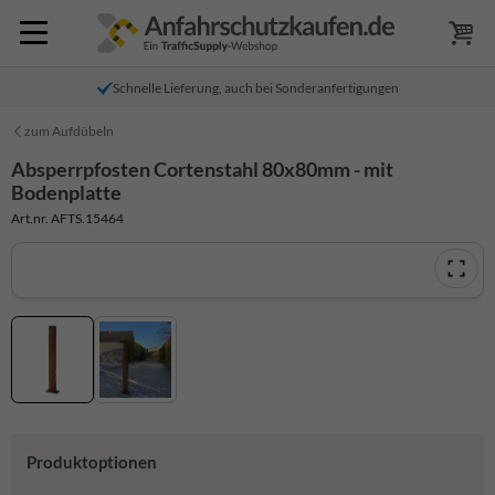
Schnelle Lieferung, auch bei Sonderanfertigungen
zum Aufdübeln
Absperrpfosten Cortenstahl 80x80mm - mit
Bodenplatte
Art.nr. AFTS.15464
Produktoptionen