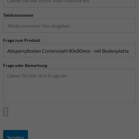
Telefonnummer
Frage zum Produkt
Frage oder Bemerkung
Senden