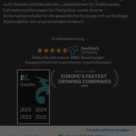
auch Verkehrsschilderpfosten, Ladestationen für Elektroautos,
Fahrbahnmarkierungen für Parkplätze, sowie diverse
Sicherheitsprodukte für die gewerbliche Nutzung und nachhaltiges
Stadtmobiliar mit ansprechendem Entwurf.
Kundenbewertung
Sehen Sie sich unsere
7061
Bewertungen
Ausgezeichnet mit angesehenen Auszeichnungen
Produktoptionen anzeigen