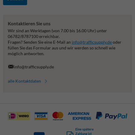
Kontaktieren Sie uns
Wir sind an Werktagen (von 7.00 bis 16.00 Uhr) unter
06782/8787100 erreichbar.
Fragen? Senden Sie eine E-Mail an
info@trafficsupply.de
oder
füllen Sie das Formular aus und wir werden so schnell wie
möglich antworten.
info@trafficsupply.de
alle Kontaktdaten
Eine spätere
Zahlung ist