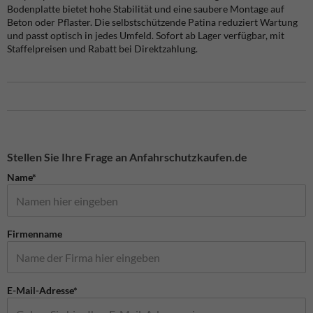
Bodenplatte bietet hohe Stabilität und eine saubere Montage auf
Beton oder Pflaster. Die selbstschützende Patina reduziert Wartung
und passt optisch in jedes Umfeld. Sofort ab Lager verfügbar, mit
Staffelpreisen und Rabatt bei Direktzahlung.
Stellen Sie Ihre Frage an Anfahrschutzkaufen.de
Name*
Firmenname
E-Mail-Adresse*