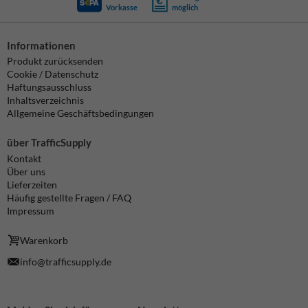
Vorkasse
möglich
Informationen
Produkt zurücksenden
Cookie / Datenschutz
Haftungsausschluss
Inhaltsverzeichnis
Allgemeine Geschäftsbedingungen
über TrafficSupply
Kontakt
Über uns
Lieferzeiten
Häufig gestellte Fragen / FAQ
Impressum
Warenkorb
info@trafficsupply.de