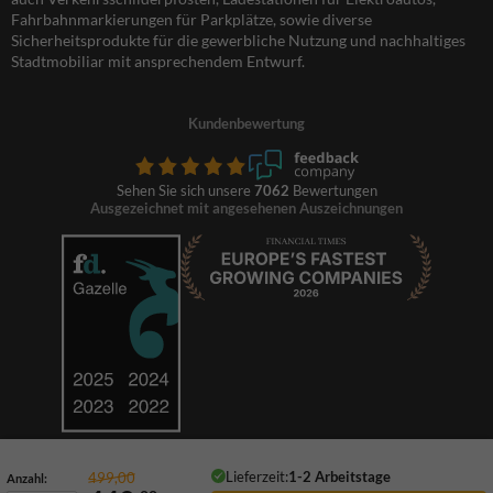
Fahrbahnmarkierungen für Parkplätze, sowie diverse
Sicherheitsprodukte für die gewerbliche Nutzung und nachhaltiges
Stadtmobiliar mit ansprechendem Entwurf.
Kundenbewertung
Sehen Sie sich unsere
7062
Bewertungen
Ausgezeichnet mit angesehenen Auszeichnungen
Lieferzeit:
1-2 Arbeitstage
499,00
Anzahl: