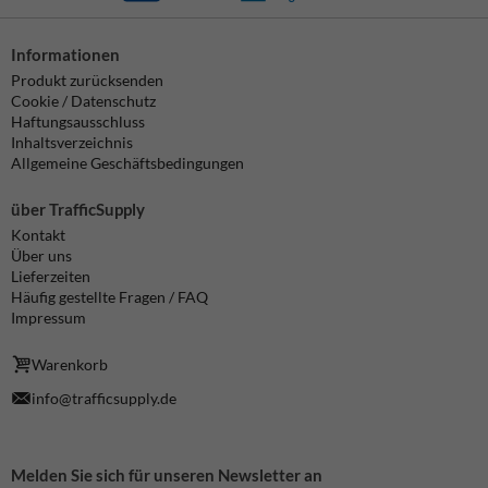
Informationen
Produkt zurücksenden
Cookie / Datenschutz
Haftungsausschluss
Inhaltsverzeichnis
Allgemeine Geschäftsbedingungen
über TrafficSupply
Kontakt
Über uns
Lieferzeiten
Häufig gestellte Fragen / FAQ
Impressum
Warenkorb
info@trafficsupply.de
Melden Sie sich für unseren Newsletter an