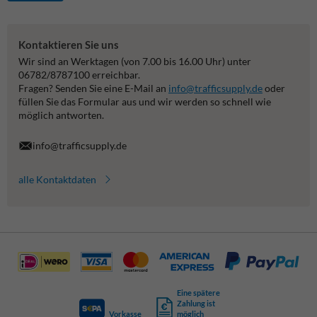
Kontaktieren Sie uns
Wir sind an Werktagen (von 7.00 bis 16.00 Uhr) unter
06782/8787100 erreichbar.
Fragen? Senden Sie eine E-Mail an
info@trafficsupply.de
oder
füllen Sie das Formular aus und wir werden so schnell wie
möglich antworten.
info@trafficsupply.de
alle Kontaktdaten
Eine spätere
Zahlung ist
Vorkasse
möglich