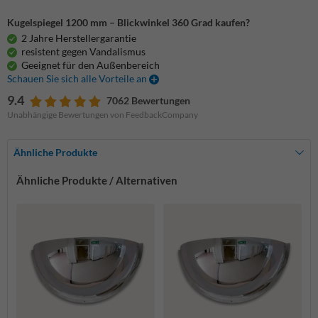
Kugelspiegel 1200 mm – Blickwinkel 360 Grad kaufen?
2 Jahre Herstellergarantie
resistent gegen Vandalismus
Geeignet für den Außenbereich
Schauen Sie sich alle Vorteile an
9.4
7062 Bewertungen
Unabhängige Bewertungen von FeedbackCompany
Ähnliche Produkte
Ähnliche Produkte / Alternativen