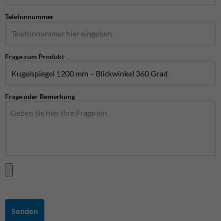
Telefonnummer
Frage zum Produkt
Frage oder Bemerkung
Senden