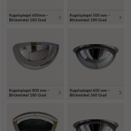
Kugelspiegel 600mm –
Kugelspiegel 500 mm –
Blickwinkel 180 Grad
Blickwinkel 180 Grad
Kugelspiegel 800 mm –
Kugelspiegel 600 mm –
Blickwinkel 180 Grad
Blickwinkel 360 Grad