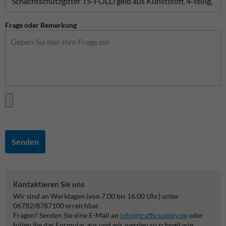
Frage oder Bemerkung
Senden
Kontaktieren Sie uns
Wir sind an Werktagen (von 7.00 bis 16.00 Uhr) unter
06782/8787100 erreichbar.
Fragen? Senden Sie eine E-Mail an
info@trafficsupply.de
oder
füllen Sie das Formular aus und wir werden so schnell wie