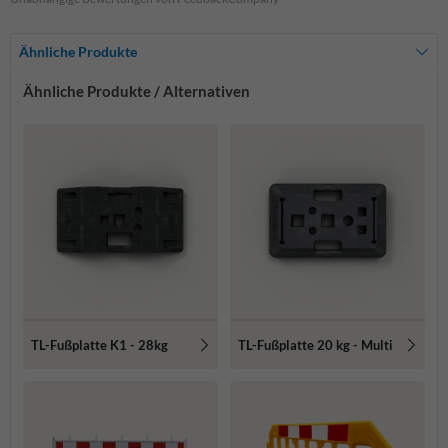
Ähnliche Produkte
Ähnliche Produkte / Alternativen
TL-Fußplatte K1 - 28kg
TL-Fußplatte 20 kg - Multi