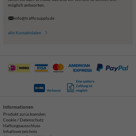
möglich antworten.
info@trafficsupply.de
alle Kontaktdaten
Eine spätere
Zahlung ist
Vorkasse
möglich
Informationen
Produkt zurücksenden
Cookie / Datenschutz
Haftungsausschluss
Inhaltsverzeichnis