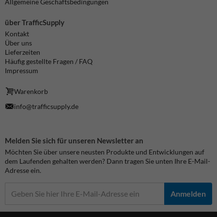
Allgemeine Geschäftsbedingungen
über TrafficSupply
Kontakt
Über uns
Lieferzeiten
Häufig gestellte Fragen / FAQ
Impressum
Warenkorb
info@trafficsupply.de
Melden Sie sich für unseren Newsletter an
Möchten Sie über unsere neusten Produkte und Entwicklungen auf
dem Laufenden gehalten werden? Dann tragen Sie unten Ihre E-Mail-
Adresse ein.
Anmelden