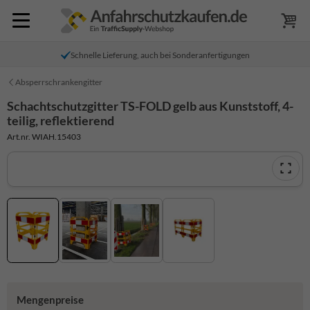
Schnelle Lieferung, auch bei Sonderanfertigungen
Absperrschrankengitter
Schachtschutzgitter TS-FOLD gelb aus Kunststoff, 4-
teilig, reflektierend
Art.nr. WIAH.15403
Mengenpreise