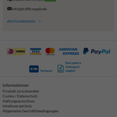
info@trafficsupply.de
alle Kontaktdaten
Eine spätere
Zahlung ist
Vorkasse
möglich
Informationen
Produkt zurücksenden
Cookie / Datenschutz
Haftungsausschluss
Inhaltsverzeichnis
Allgemeine Geschäftsbedingungen