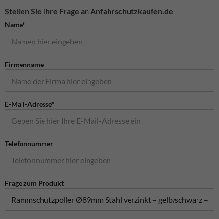
Stellen Sie Ihre Frage an Anfahrschutzkaufen.de
Name*
Firmenname
E-Mail-Adresse*
Telefonnummer
Frage zum Produkt