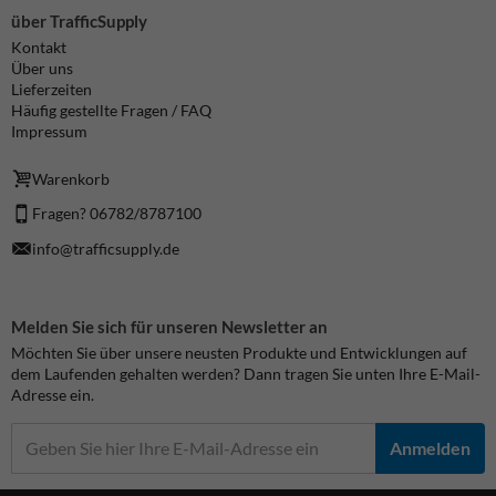
über TrafficSupply
Kontakt
Über uns
Lieferzeiten
Häufig gestellte Fragen / FAQ
Impressum
Warenkorb
Fragen? 06782/8787100
info@trafficsupply.de
Melden Sie sich für unseren Newsletter an
Möchten Sie über unsere neusten Produkte und Entwicklungen auf
dem Laufenden gehalten werden? Dann tragen Sie unten Ihre E-Mail-
Adresse ein.
Anmelden