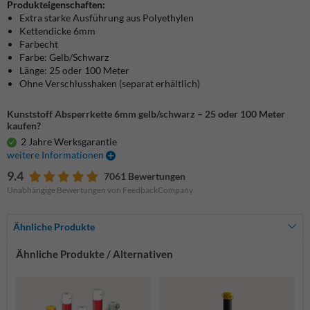
Produkteigenschaften:
Extra starke Ausführung aus Polyethylen
Kettendicke 6mm
Farbecht
Farbe: Gelb/Schwarz
Länge: 25 oder 100 Meter
Ohne Verschlusshaken (separat erhältlich)
Kunststoff Absperrkette 6mm gelb/schwarz – 25 oder 100 Meter
kaufen?
2 Jahre Werksgarantie
weitere Informationen
9.4
7061 Bewertungen
Unabhängige Bewertungen von FeedbackCompany
Ähnliche Produkte
Ähnliche Produkte / Alternativen