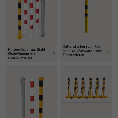
Kettenpfosten Stahl 900
Kettenpfosten aus Stahl
mm – gelb/schwarz – zum
Ø60x900mm mit
Einbetonieren
Bodenplatte zur
Bodenmontage