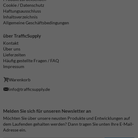
Cookie / Datenschutz
Haftungsausschluss
Inhaltsverzeichnis
Allgemeine Geschäftsbedingungen
über TrafficSupply
Kontakt
Über uns
Lieferzeiten
Häufig gestellte Fragen / FAQ
Impressum
Warenkorb
info@trafficsupply.de
Melden Sie sich für unseren Newsletter an
Möchten Sie über unsere neusten Produkte und Entwicklungen auf
dem Laufenden gehalten werden? Dann tragen Sie unten Ihre E-Mail-
Adresse ein.