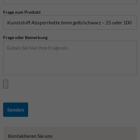
Frage zum Produkt
Frage oder Bemerkung
Senden
Kontaktieren Sie uns