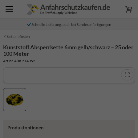
Schnelle Lieferung, auch bei Sonderanfertigungen
Kettenpfosten
Kunststoff Absperrkette 6mm gelb/schwarz – 25 oder
100 Meter
Art.nr. ABKP.14052
Produktoptionen