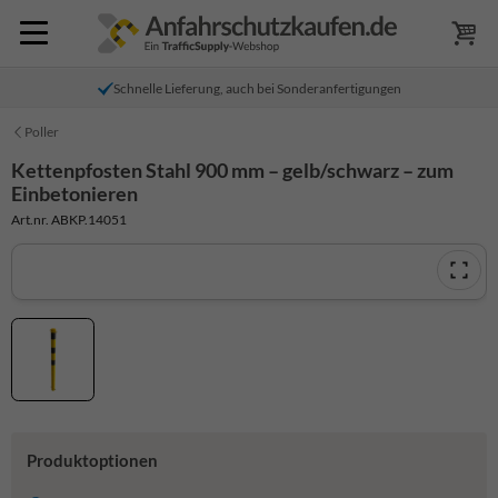
Schnelle Lieferung, auch bei Sonderanfertigungen
Poller
Kettenpfosten Stahl 900 mm – gelb/schwarz – zum
Einbetonieren
Art.nr. ABKP.14051
Produktoptionen