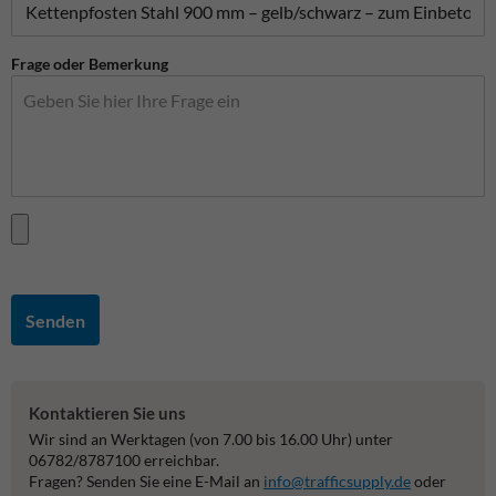
Frage oder Bemerkung
Senden
Kontaktieren Sie uns
Wir sind an Werktagen (von 7.00 bis 16.00 Uhr) unter
06782/8787100 erreichbar.
Fragen? Senden Sie eine E-Mail an
info@trafficsupply.de
oder