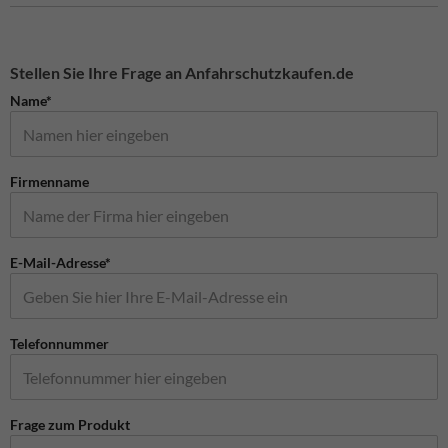
Stellen Sie Ihre Frage an Anfahrschutzkaufen.de
Name*
Firmenname
E-Mail-Adresse*
Telefonnummer
Frage zum Produkt