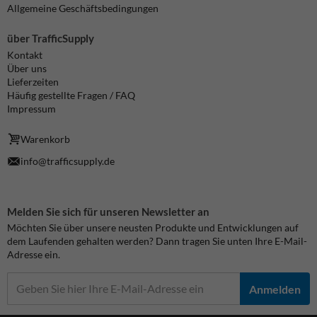
Allgemeine Geschäftsbedingungen
über TrafficSupply
Kontakt
Über uns
Lieferzeiten
Häufig gestellte Fragen / FAQ
Impressum
Warenkorb
info@trafficsupply.de
Melden Sie sich für unseren Newsletter an
Möchten Sie über unsere neusten Produkte und Entwicklungen auf
dem Laufenden gehalten werden? Dann tragen Sie unten Ihre E-Mail-
Adresse ein.
Anmelden