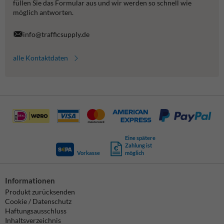
füllen Sie das Formular aus und wir werden so schnell wie
möglich antworten.
info@trafficsupply.de
alle Kontaktdaten
Eine spätere
Zahlung ist
Vorkasse
möglich
Informationen
Produkt zurücksenden
Cookie / Datenschutz
Haftungsausschluss
Inhaltsverzeichnis