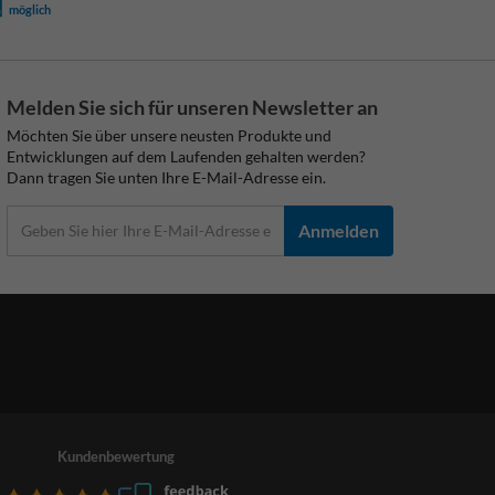
möglich
Melden Sie sich für unseren Newsletter an
Möchten Sie über unsere neusten Produkte und
Entwicklungen auf dem Laufenden gehalten werden?
Dann tragen Sie unten Ihre E-Mail-Adresse ein.
Anmelden
Kundenbewertung