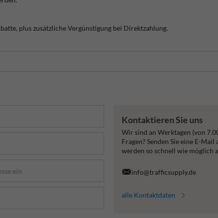
abatte, plus zusätzliche Vergünstigung bei Direktzahlung.
Kontaktieren Sie uns
Wir sind an Werktagen (von 7.0
Fragen? Senden Sie eine E-Mail
werden so schnell wie möglich 
info@trafficsupply.de
alle Kontaktdaten