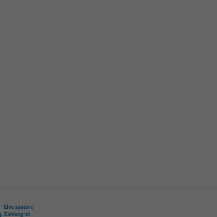
Eine spätere
Zahlung ist