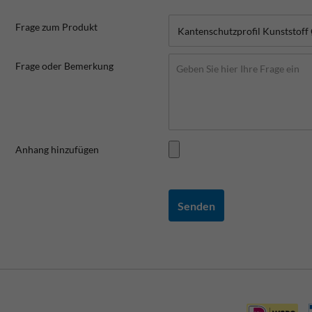
Frage zum Produkt
Frage oder Bemerkung
Anhang hinzufügen
Senden