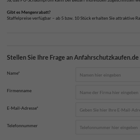
Gibt es Mengenrabatt?
Staffelpreise verfügbar – ab 5 bzw. 10 Stück erhalten Sie attraktive R
Stellen Sie Ihre Frage an Anfahrschutzkaufen.de
Name*
Firmenname
E-Mail-Adresse*
Telefonnummer