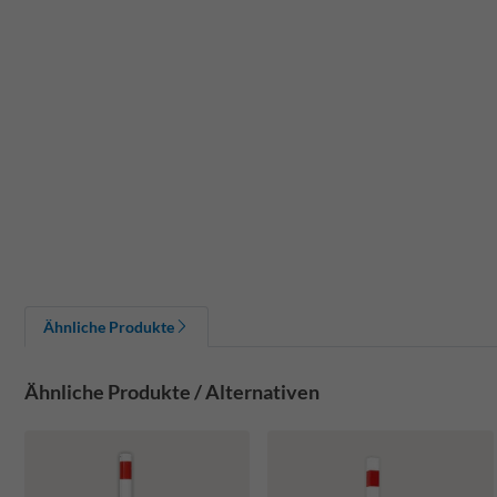
Ähnliche Produkte
Ähnliche Produkte / Alternativen