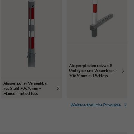
Absperrpfosten rot/weiß
Umlegbar und Versenkbar -
70x70mm mit Schloss
Absperrpoller Versenkbar
aus Stahl 70x70mm –
Manuell mit schloss
Weitere ähnliche Produkte