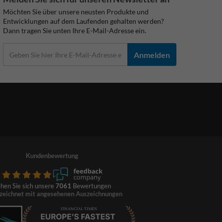
Möchten Sie über unsere neusten Produkte und
Entwicklungen auf dem Laufenden gehalten werden?
Dann tragen Sie unten Ihre E-Mail-Adresse ein.
Anmelden
Kundenbewertung
hen Sie sich unsere
7061
Bewertungen
zeichnet mit angesehenen Auszeichnungen