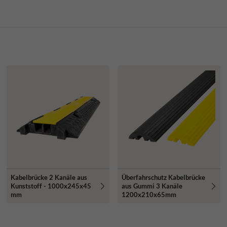
Kabelbrücke 2 Kanäle aus
Überfahrschutz Kabelbrücke
Kunststoff - 1000x245x45
aus Gummi 3 Kanäle
mm
1200x210x65mm