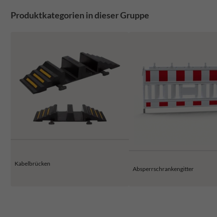
Produktkategorien in dieser Gruppe
Kabelbrücken
Absperrschrankengitter