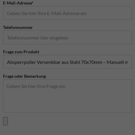
E-Mail-Adresse*
Telefonnummer
Frage zum Produkt
Frage oder Bemerkung