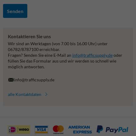
Senden
Kontaktieren Sie uns
Wir sind an Werktagen (von 7.00 bis 16.00 Uhr) unter
06782/8787100 erreichbar.
Fragen? Senden Sie eine E-Mail an
info@trafficsupply.de
oder
füllen Sie das Formular aus und wir werden so schnell wie
möglich antworten.
info@trafficsupply.de
alle Kontaktdaten