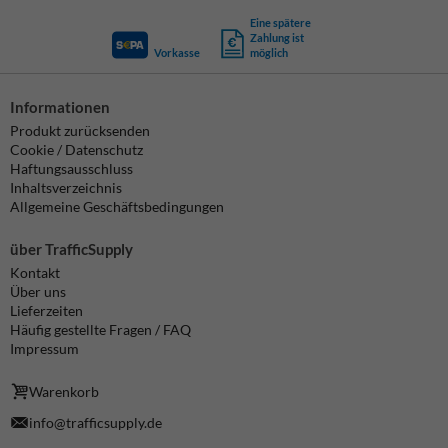
Eine spätere
Zahlung ist
Vorkasse
möglich
Informationen
Produkt zurücksenden
Cookie / Datenschutz
Haftungsausschluss
Inhaltsverzeichnis
Allgemeine Geschäftsbedingungen
über TrafficSupply
Kontakt
Über uns
Lieferzeiten
Häufig gestellte Fragen / FAQ
Impressum
Warenkorb
info@trafficsupply.de