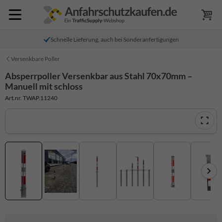
Schnelle Lieferung, auch bei Sonderanfertigungen
Versenkbare Poller
Absperrpoller Versenkbar aus Stahl 70x70mm –
Manuell mit schloss
Art.nr. TWAP.11240