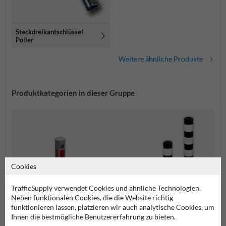
Steckdreikantschlüssel
Poller
Weitere ähnliche Produkte
Produktkategorien in dieser Gruppe
Cookies
TrafficSupply verwendet Cookies und ähnliche Technologien.
Neben funktionalen Cookies, die die Website richtig
funktionieren lassen, platzieren wir auch analytische Cookies, um
Ihnen die bestmögliche Benutzererfahrung zu bieten.