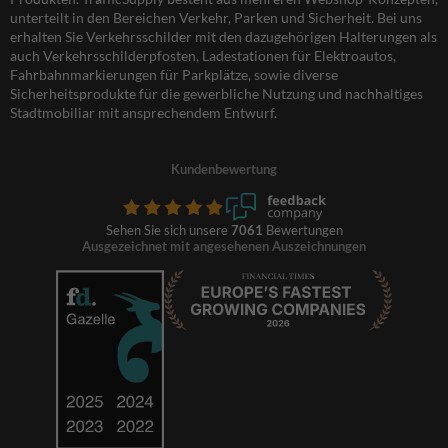
unterteilt in den Bereichen Verkehr, Parken und Sicherheit. Bei uns
erhalten Sie Verkehrsschilder mit den dazugehörigen Halterungen als
auch Verkehrsschilderpfosten, Ladestationen für Elektroautos,
Fahrbahnmarkierungen für Parkplätze, sowie diverse
Sicherheitsprodukte für die gewerbliche Nutzung und nachhaltiges
Stadtmobiliar mit ansprechendem Entwurf.
Kundenbewertung
Sehen Sie sich unsere
7061
Bewertungen
Ausgezeichnet mit angesehenen Auszeichnungen