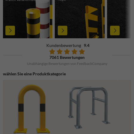
Kundenbewertung
9.4
7061 Bewertungen
Unabhängige Bewertungen von FeedbackCompany
wählen Sie eine Produktkategorie