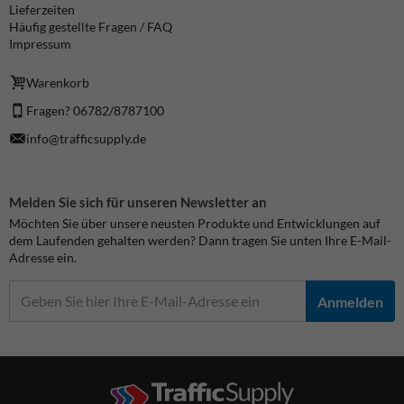
Lieferzeiten
Häufig gestellte Fragen / FAQ
Impressum
Warenkorb
Fragen? 06782/8787100
info@trafficsupply.de
Melden Sie sich für unseren Newsletter an
Möchten Sie über unsere neusten Produkte und Entwicklungen auf
dem Laufenden gehalten werden? Dann tragen Sie unten Ihre E-Mail-
Adresse ein.
Anmelden